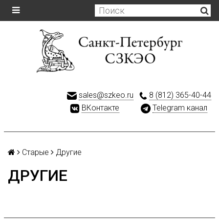
sales@szkeo.ru
8 (812) 365-40-44
ВКонтакте
Telegram канал
Старые
Другие
ДРУГИЕ