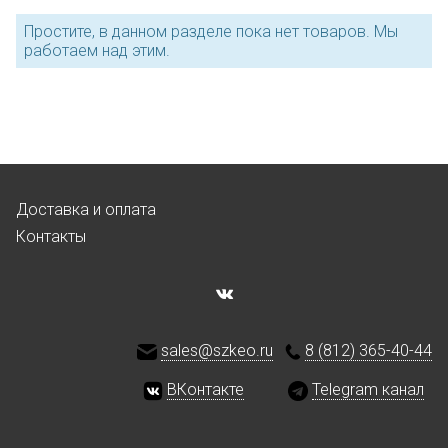
Простите, в данном разделе пока нет товаров. Мы
работаем над этим.
Доставка и оплата
Контакты
sales@szkeo.ru
8 (812) 365-40-44
ВКонтакте
Telegram канал