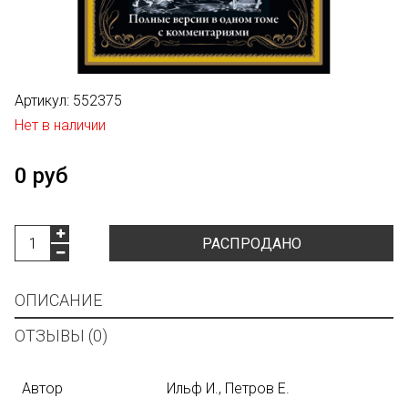
Артикул:
552375
Нет в наличии
0 руб
РАСПРОДАНО
ОПИСАНИЕ
ОТЗЫВЫ (0)
Автор
Ильф И., Петров Е.