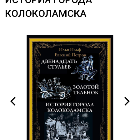
КОЛОКОЛАМСКА