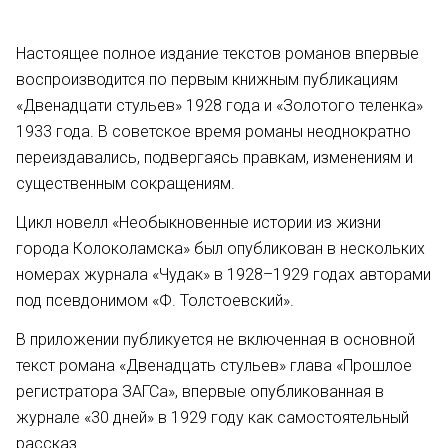
Настоящее полное издание текстов романов впервые
воспроизводится по первым книжным публикациям
«Двенадцати стульев» 1928 года и «Золотого теленка»
1933 года. В советское время романы неоднократно
переиздавались, подвергаясь правкам, изменениям и
существенным сокращениям.
Цикл новелл «Необыкновенные истории из жизни
города Колоколамска» был опубликован в нескольких
номерах журнала «Чудак» в 1928–1929 годах авторами
под псевдонимом «Ф. Толстоевский».
В приложении публикуется не включенная в основной
текст романа «Двенадцать стульев» глава «Прошлое
регистратора ЗАГСа», впервые опубликованная в
журнале «30 дней» в 1929 году как самостоятельный
рассказ.