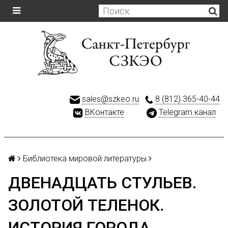
sales@szkeo.ru
8 (812) 365-40-44
ВКонтакте
Telegram канал
Библиотека мировой литературы
ДВЕНАДЦАТЬ СТУЛЬЕВ.
ЗОЛОТОЙ ТЕЛЕНОК.
ИСТОРИЯ ГОРОДА