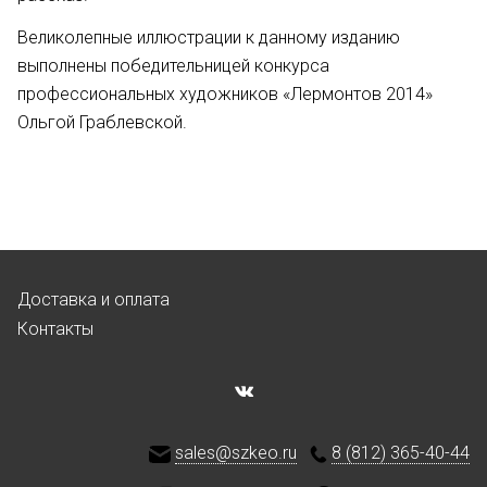
Великолепные иллюстрации к данному изданию
выполнены победительницей конкурса
профессиональных художников «Лермонтов 2014»
Ольгой Граблевской.
Доставка и оплата
Контакты
sales@szkeo.ru
8 (812) 365-40-44