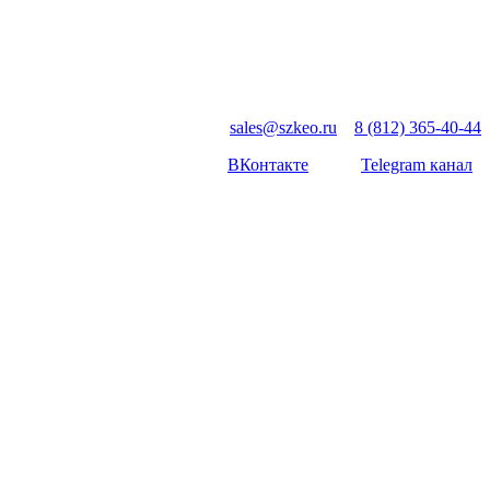
sales@szkeo.ru
8 (812) 365-40-44
ВКонтакте
Telegram канал