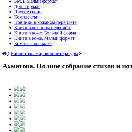
БМЛ. Малый формат
Доп. тиражи
Другие серии
Комплекты
Новинки в кожаном переплёте
Книги в кожаном переплёте
Книги в коже. Большой формат
Книги в коже. Малый формат
Комплекты в коже
Библиотека мировой литературы
Ахматова. Полное собрание стихов и п