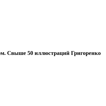
оэм. Свыше 50 иллюстраций Григоренко