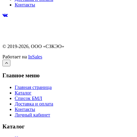
Контакты
© 2019-2026, ООО «СЗКЭО»
Работает на
InSales
Главное меню
Главная страница
Каталог
Список БМЛ
Доставка и оплата
Контакты
Личный кабинет
Каталог