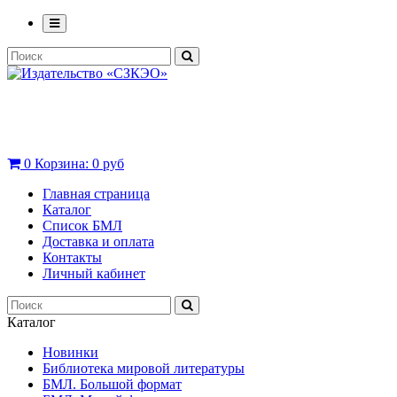
0
Корзина:
0 руб
Главная страница
Каталог
Список БМЛ
Доставка и оплата
Контакты
Личный кабинет
Каталог
Новинки
Библиотека мировой литературы
БМЛ. Большой формат