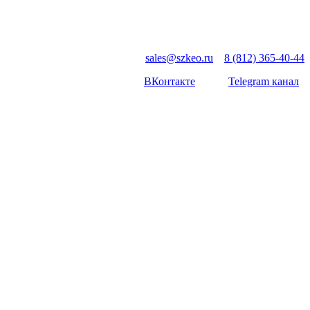
sales@szkeo.ru
8 (812) 365-40-44
ВКонтакте
Telegram канал