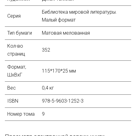
Библиотека мировой литературы.
Серия
Малый формат
Тип бумаги
Матовая мелованная
Кол-во
352
страниц
Формат
,
115*170*25 мм
ШхВхГ
Вес
0,4 кг
ISBN
978-5-9603-1252-3
Номер тома
9