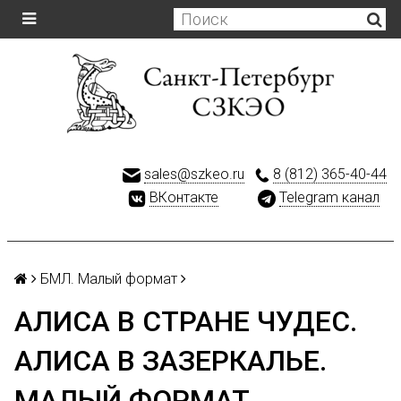
sales@szkeo.ru
8 (812) 365-40-44
ВКонтакте
Telegram канал
БМЛ. Малый формат
АЛИСА В СТРАНЕ ЧУДЕС.
АЛИСА В ЗАЗЕРКАЛЬЕ.
МАЛЫЙ ФОРМАТ