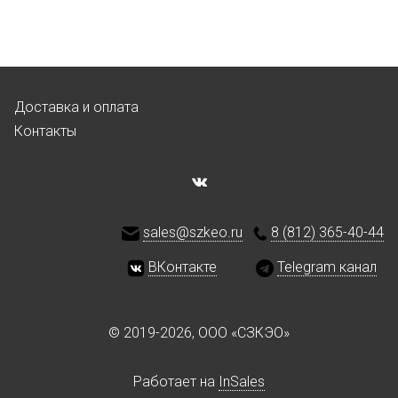
Доставка и оплата
Контакты
sales@szkeo.ru
8 (812) 365-40-44
ВКонтакте
Telegram канал
© 2019-2026, ООО «СЗКЭО»
Работает на
InSales