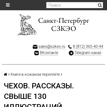
sales@szkeo.ru
8 (812) 365-40-44
ВКонтакте
Telegram канал
Книги в кожаном переплёте
ЧЕХОВ. РАССКАЗЫ.
СВЫШЕ 130
ИЛЛЮСТРАЦИЙ