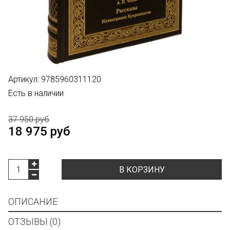
Артикул:
9785960311120
Есть в наличии
37 950 руб
18 975 руб
В КОРЗИНУ
ОПИСАНИЕ
ОТЗЫВЫ (0)