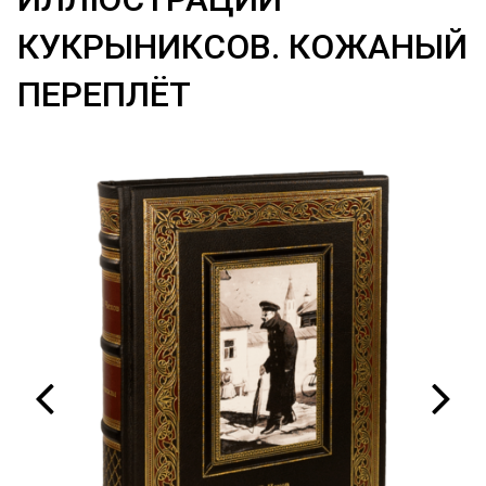
КУКРЫНИКСОВ. КОЖАНЫЙ
ПЕРЕПЛЁТ