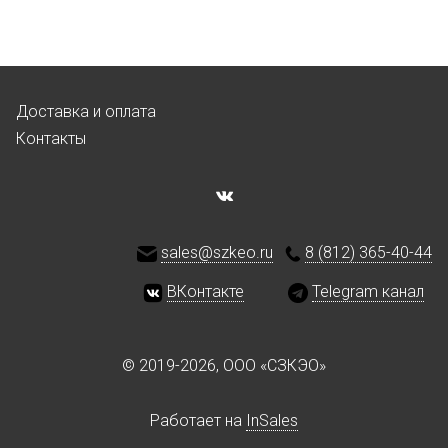
Доставка и оплата
Контакты
sales@szkeo.ru
8 (812) 365-40-44
ВКонтакте
Telegram канал
© 2019-2026, ООО «СЗКЭО»
Работает на
InSales