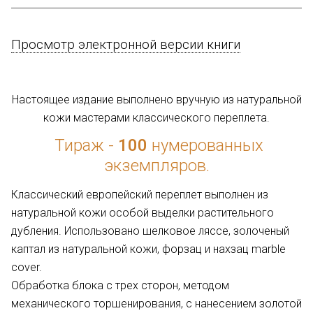
Просмотр электронной версии книги
Настоящее издание выполнено вручную из натуральной
кожи мастерами классического переплета.
Тираж -
100
нумерованных
экземпляров.
Классический европейский переплет выполнен из
натуральной кожи особой выделки растительного
дубления. Использовано шелковое ляссе, золоченый
каптал из натуральной кожи, форзац и нахзац marble
cover.
Обработка блока с трех сторон, методом
механического торшенирования, с нанесением золотой