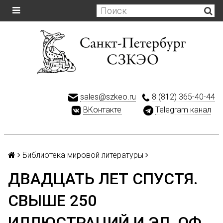
sales@szkeo.ru
8 (812) 365-40-44
ВКонтакте
Telegram канал
Библиотека мировой литературы
ДВАДЦАТЬ ЛЕТ СПУСТЯ.
СВЫШЕ 250
ИЛЛЮСТРАЦИЙ И ЭЛ. ОФ.