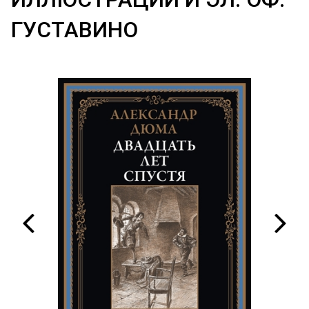
ГУСТАВИНО