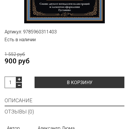
Артикул:
9785960311403
Есть в наличии
1 552 руб
900 руб
В КОРЗИНУ
ОПИСАНИЕ
ОТЗЫВЫ (0)
Автор
Александр Дюма