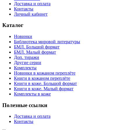
Доставка и оплата
Контакты
Личный кабинет
Каталог
Новинки
Библиотека мировой литературы
БМЛ. Большой формат
БМЛ. Малый формат
Доп. тиражи
Другие серии
Комплекты
Новинки в кожаном переплёте
Книги в кожаном переплёте
Книги в коже. Большой формат
Книги в коже. Малый формат
Комплекты в коже
Полезные ссылки
Доставка и оплата
Контакты