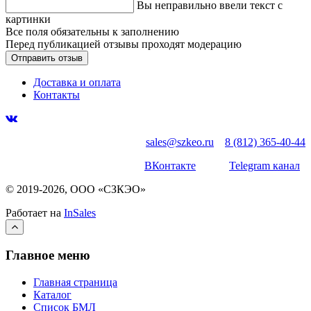
Вы неправильно ввели текст с
картинки
Все поля обязательны к заполнению
Перед публикацией отзывы проходят модерацию
Доставка и оплата
Контакты
sales@szkeo.ru
8 (812) 365-40-44
ВКонтакте
Telegram канал
© 2019-2026, ООО «СЗКЭО»
Работает на
InSales
Главное меню
Главная страница
Каталог
Список БМЛ