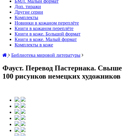
БМЛ. Малый формат
Доп. тиражи
Другие серии
Комплекты
Новинки в кожаном переплёте
Книги в кожаном переплёте
Книги в коже. Большой формат
Книги в коже. Малый формат
Комплекты в коже
Библиотека мировой литературы
Фауст. Перевод Пастернака. Свыше
100 рисунков немецких художников