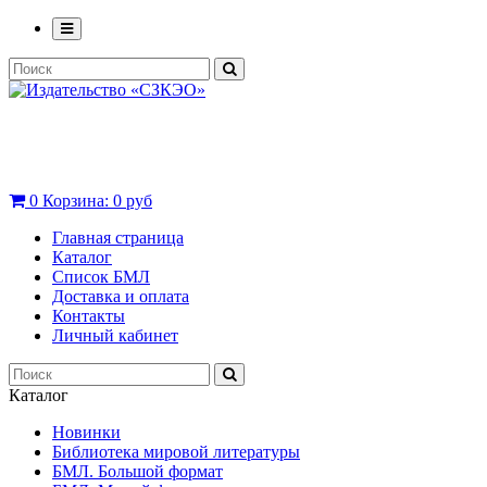
0
Корзина:
0 руб
Главная страница
Каталог
Список БМЛ
Доставка и оплата
Контакты
Личный кабинет
Каталог
Новинки
Библиотека мировой литературы
БМЛ. Большой формат