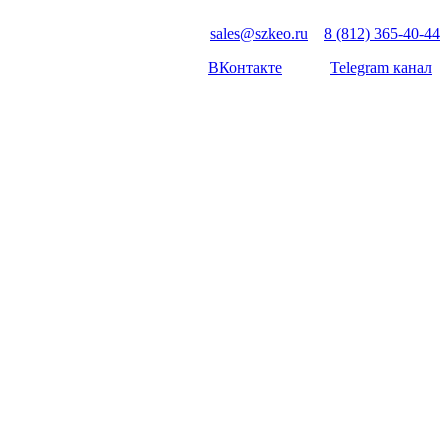
sales@szkeo.ru
8 (812) 365-40-44
ВКонтакте
Telegram канал