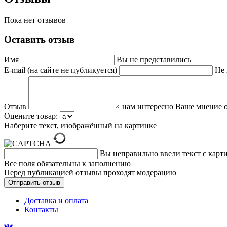
Пока нет отзывов
Оставить отзыв
Имя
Вы не представились
E-mail (на сайте не публикуется)
Не 
Отзыв
нам интересно Ваше мнение о
Оцените товар:
Наберите текст, изображённый на картинке
Вы неправильно ввели текст с карт
Все поля обязательны к заполнению
Перед публикацией отзывы проходят модерацию
Доставка и оплата
Контакты