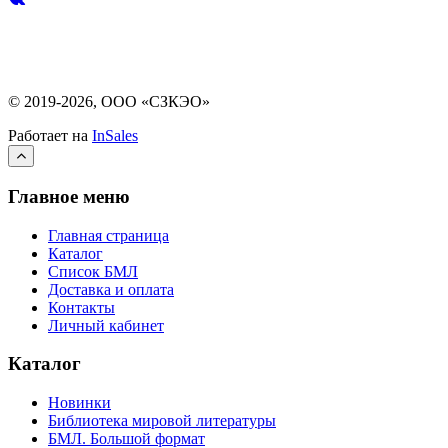
© 2019-2026, ООО «СЗКЭО»
Работает на
InSales
Главное меню
Главная страница
Каталог
Список БМЛ
Доставка и оплата
Контакты
Личный кабинет
Каталог
Новинки
Библиотека мировой литературы
БМЛ. Большой формат