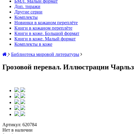
БМЛ. Малый формат
Доп. тиражи
Другие серии
Комплекты
Новинки в кожаном переплёте
Книги в кожаном переплёте
Книги в коже. Большой формат
Книги в коже. Малый формат
Комплекты в коже
Библиотека мировой литературы
Грозовой перевал. Иллюстрации Чарль
Артикул:
620784
Нет в наличии