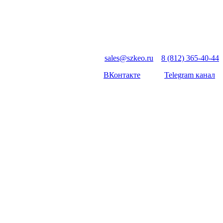
sales@szkeo.ru
8 (812) 365-40-44
ВКонтакте
Telegram канал