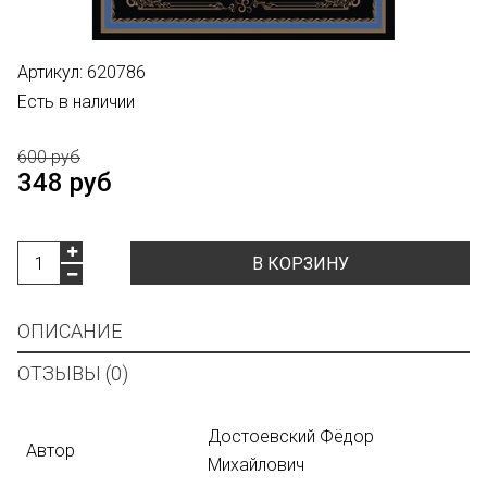
Артикул:
620786
Есть в наличии
600 руб
348 руб
В КОРЗИНУ
ОПИСАНИЕ
ОТЗЫВЫ (0)
Достоевский
Фёдор
Автор
Михайлович