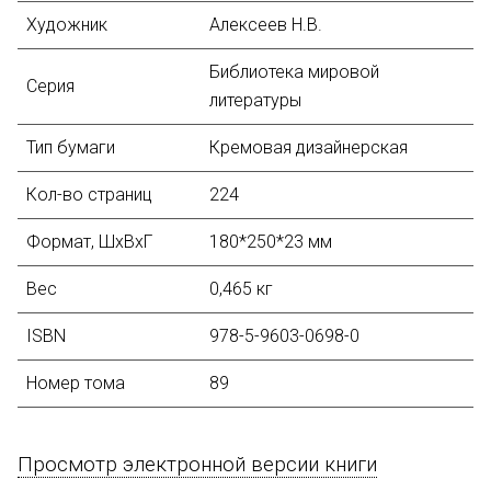
Художник
Алексеев Н.В.
Библиотека мировой
Серия
литературы
Тип бумаги
Кремовая дизайнерская
Кол-во страниц
224
Формат, ШхВхГ
180*250*23 мм
Вес
0,465 кг
ISBN
978-5-9603-0698-0
Номер тома
89
Просмотр электронной версии книги