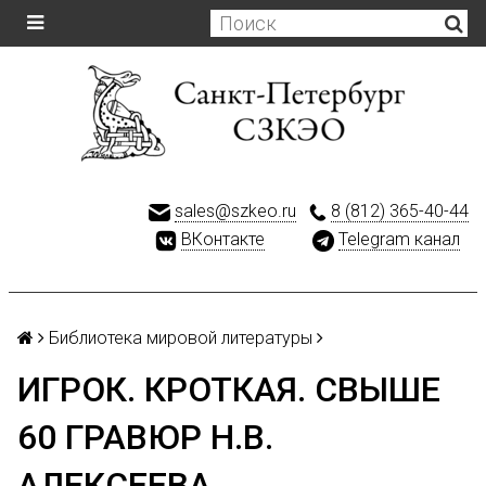
sales@szkeo.ru
8 (812) 365-40-44
ВКонтакте
Telegram канал
Библиотека мировой литературы
ИГРОК. КРОТКАЯ. СВЫШЕ
60 ГРАВЮР Н.В.
АЛЕКСЕЕВА