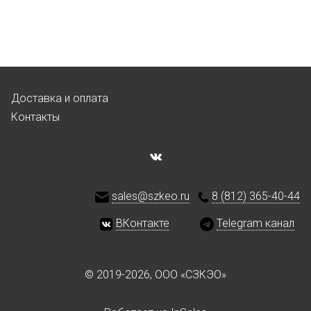
Доставка и оплата
Контакты
sales@szkeo.ru
8 (812) 365-40-44
ВКонтакте
Telegram канал
© 2019-2026, ООО «СЗКЭО»