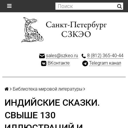
sales@szkeo.ru
8 (812) 365-40-44
ВКонтакте
Telegram канал
Библиотека мировой литературы
ИНДИЙСКИЕ СКАЗКИ.
СВЫШЕ 130
ИЛЛЮСТРАЦИЙ И