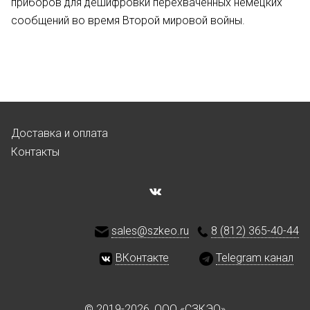
приборов для дешифровки перехваченных немецких
сообщений во время Второй мировой войны.
Доставка и оплата
Контакты
sales@szkeo.ru
8 (812) 365-40-44
ВКонтакте
Telegram канал
© 2019-2026, ООО «СЗКЭО»