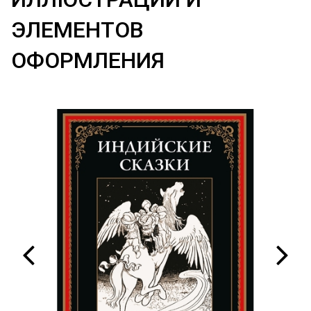
ЭЛЕМЕНТОВ
ОФОРМЛЕНИЯ