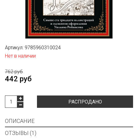
Артикул:
9785960310024
Нет в наличии
762 руб
442 руб
РАСПРОДАНО
ОПИСАНИЕ
ОТЗЫВЫ (1)