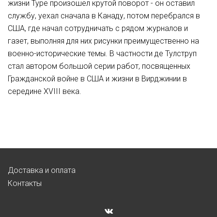
жизни Туре произошел крутой поворот - он оставил
службу, уехал сначала в Канаду, потом перебрался в
США, где начал сотрудничать с рядом журналов и
газет, выполняя для них рисунки преимущественно на
военно-исторические темы. В частности де Тулструп
стал автором большой серии работ, посвященных
Гражданской войне в США и жизни в Вирджинии в
середине XVIII века.
Доставка и оплата
Контакты