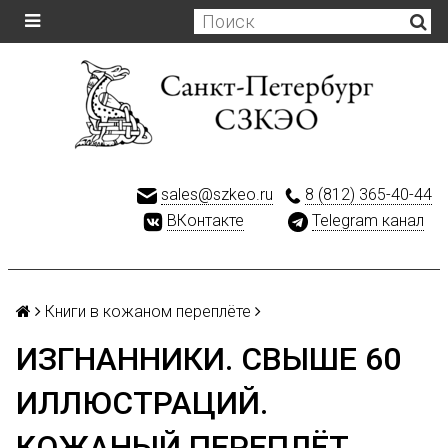
sales@szkeo.ru
8 (812) 365-40-44
ВКонтакте
Telegram канал
Книги в кожаном переплёте
ИЗГНАННИКИ. СВЫШЕ 60
ИЛЛЮСТРАЦИЙ.
КОЖАНЫЙ ПЕРЕПЛЁТ