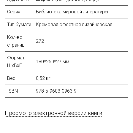
Серия
Библиотека мировой литературы
Тип бумаги
Кремовая офсетная дизайнерская
Кол-во
272
страниц
Формат,
180*250*27 мм
ШхВхГ
Вес
0,52 кг
ISBN
978-5-9603-0963-9
Просмотр электронной версии книги