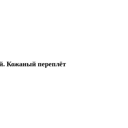
й. Кожаный переплёт