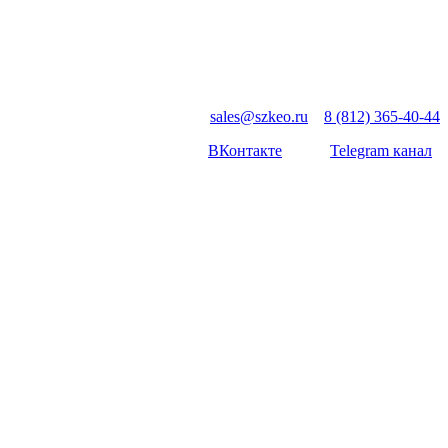
sales@szkeo.ru
8 (812) 365-40-44
ВКонтакте
Telegram канал