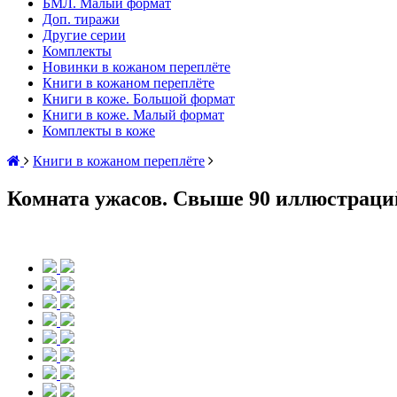
БМЛ. Малый формат
Доп. тиражи
Другие серии
Комплекты
Новинки в кожаном переплёте
Книги в кожаном переплёте
Книги в коже. Большой формат
Книги в коже. Малый формат
Комплекты в коже
Книги в кожаном переплёте
Комната ужасов. Свыше 90 иллюстраци