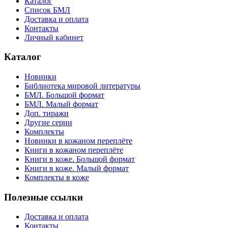
Каталог
Список БМЛ
Доставка и оплата
Контакты
Личный кабинет
Каталог
Новинки
Библиотека мировой литературы
БМЛ. Большой формат
БМЛ. Малый формат
Доп. тиражи
Другие серии
Комплекты
Новинки в кожаном переплёте
Книги в кожаном переплёте
Книги в коже. Большой формат
Книги в коже. Малый формат
Комплекты в коже
Полезные ссылки
Доставка и оплата
Контакты