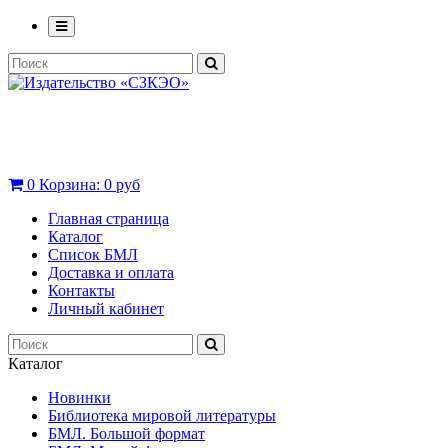
0
Корзина:
0 руб
Главная страница
Каталог
Список БМЛ
Доставка и оплата
Контакты
Личный кабинет
Каталог
Новинки
Библиотека мировой литературы
БМЛ. Большой формат