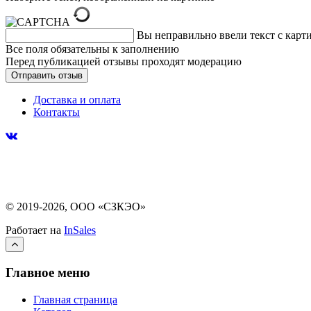
Вы неправильно ввели текст с карт
Все поля обязательны к заполнению
Перед публикацией отзывы проходят модерацию
Доставка и оплата
Контакты
© 2019-2026, ООО «СЗКЭО»
Работает на
InSales
Главное меню
Главная страница