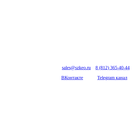
sales@szkeo.ru
8 (812) 365-40-44
ВКонтакте
Telegram канал