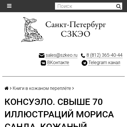
sales@szkeo.ru
8 (812) 365-40-44
ВКонтакте
Telegram канал
Книги в кожаном переплёте
КОНСУЭЛО. СВЫШЕ 70
ИЛЛЮСТРАЦИЙ МОРИСА
САНДА. КОЖАНЫЙ