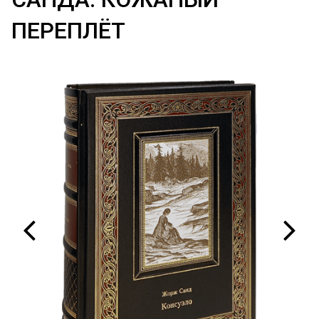
ПЕРЕПЛЁТ