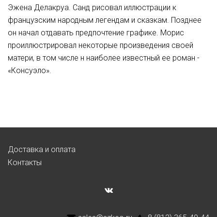
Эжена Делакруа. Санд рисовал иллюстрации к
французским народным легендам и сказкам. Позднее
он начал отдавать предпочтение графике. Морис
проиллюстрировал некоторые произведения своей
матери, в том числе н наиболее известный ее роман -
«Консуэло».
Доставка и оплата
Контакты