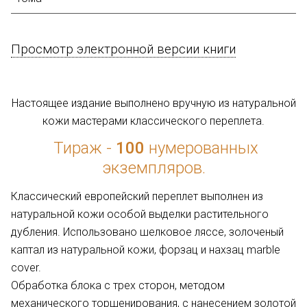
Просмотр электронной версии книги
Настоящее издание выполнено вручную из натуральной
кожи мастерами классического переплета.
Тираж -
100
нумерованных
экземпляров.
Классический европейский переплет выполнен из
натуральной кожи особой выделки растительного
дубления. Использовано шелковое ляссе, золоченый
каптал из натуральной кожи, форзац и нахзац marble
cover.
Обработка блока с трех сторон, методом
механического торшенирования, с нанесением золотой