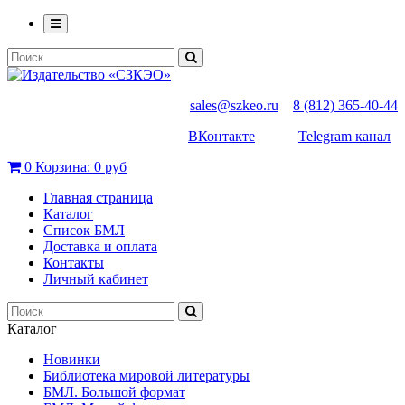
sales@szkeo.ru
8 (812) 365-40-44
ВКонтакте
Telegram канал
0
Корзина:
0 руб
Главная страница
Каталог
Список БМЛ
Доставка и оплата
Контакты
Личный кабинет
Каталог
Новинки
Библиотека мировой литературы
БМЛ. Большой формат