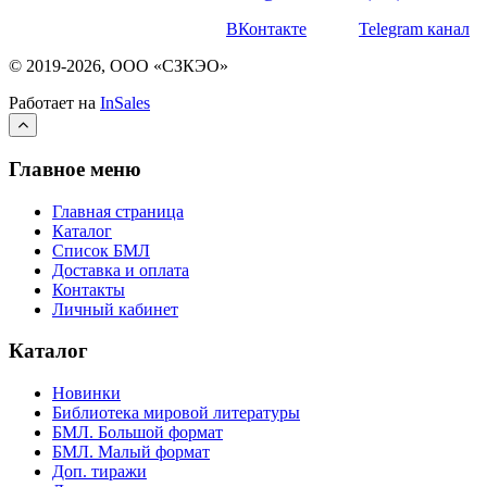
ВКонтакте
Telegram канал
© 2019-2026, ООО «СЗКЭО»
Работает на
InSales
Главное меню
Главная страница
Каталог
Список БМЛ
Доставка и оплата
Контакты
Личный кабинет
Каталог
Новинки
Библиотека мировой литературы
БМЛ. Большой формат
БМЛ. Малый формат
Доп. тиражи