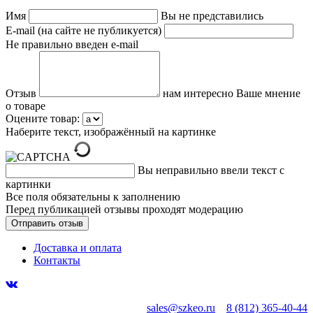
Имя
Вы не представились
E-mail (на сайте не публикуется)
Не правильно введен e-mail
Отзыв
нам интересно Ваше мнение
о товаре
Оцените товар:
Наберите текст, изображённый на картинке
Вы неправильно ввели текст с
картинки
Все поля обязательны к заполнению
Перед публикацией отзывы проходят модерацию
Доставка и оплата
Контакты
sales@szkeo.ru
8 (812) 365-40-44