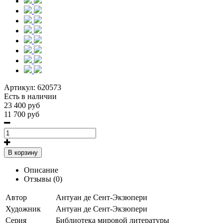
Артикул:
620573
Есть в наличии
23 400 руб
11 700 руб
В корзину
Описание
Отзывы (0)
Автор
Антуан де Сент-Экзюпери
Художник
Антуан де Сент-Экзюпери
Серия
Библиотека мировой литературы