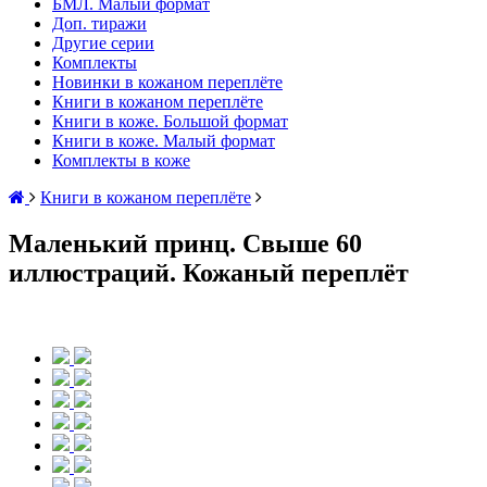
БМЛ. Малый формат
Доп. тиражи
Другие серии
Комплекты
Новинки в кожаном переплёте
Книги в кожаном переплёте
Книги в коже. Большой формат
Книги в коже. Малый формат
Комплекты в коже
Книги в кожаном переплёте
Маленький принц. Свыше 60
иллюстраций. Кожаный переплёт