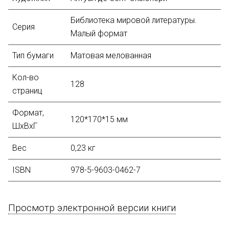
Библиотека мировой литературы.
Серия
Малый формат
Тип бумаги
Матовая мелованная
Кол-во
128
страниц
Формат,
120*170*15 мм
ШхВхГ
Вес
0,23 кг
ISBN
978-5-9603-0462-7
Просмотр электронной версии книги