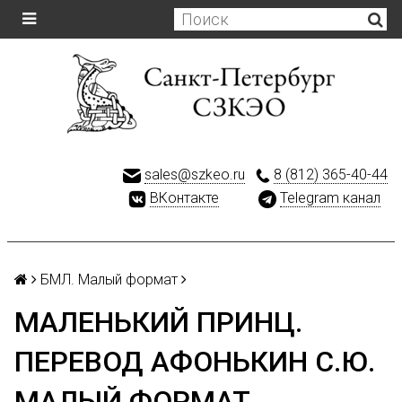
sales@szkeo.ru
8 (812) 365-40-44
ВКонтакте
Telegram канал
БМЛ. Малый формат
МАЛЕНЬКИЙ ПРИНЦ.
ПЕРЕВОД АФОНЬКИН С.Ю.
МАЛЫЙ ФОРМАТ