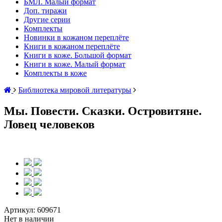
БМЛ. Малый формат
Доп. тиражи
Другие серии
Комплекты
Новинки в кожаном переплёте
Книги в кожаном переплёте
Книги в коже. Большой формат
Книги в коже. Малый формат
Комплекты в коже
Библиотека мировой литературы
Мы. Повести. Сказки. Островитяне.
Ловец человеков
Артикул:
609671
Нет в наличии