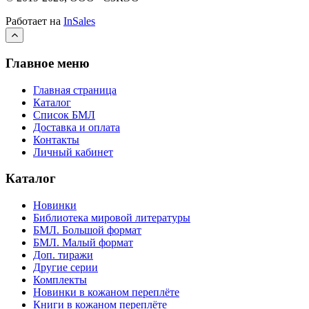
Работает на
InSales
Главное меню
Главная страница
Каталог
Список БМЛ
Доставка и оплата
Контакты
Личный кабинет
Каталог
Новинки
Библиотека мировой литературы
БМЛ. Большой формат
БМЛ. Малый формат
Доп. тиражи
Другие серии
Комплекты
Новинки в кожаном переплёте
Книги в кожаном переплёте