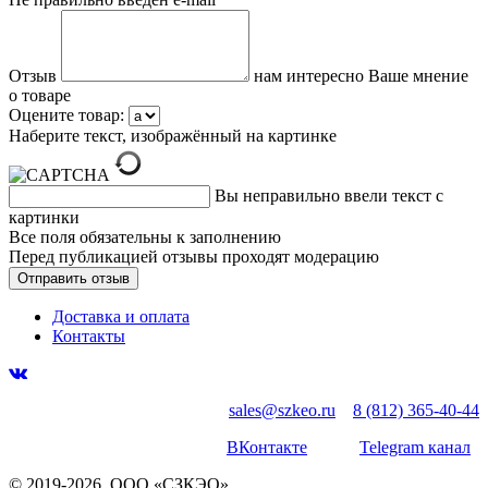
Отзыв
нам интересно Ваше мнение
о товаре
Оцените товар:
Наберите текст, изображённый на картинке
Вы неправильно ввели текст с
картинки
Все поля обязательны к заполнению
Перед публикацией отзывы проходят модерацию
Доставка и оплата
Контакты
sales@szkeo.ru
8 (812) 365-40-44
ВКонтакте
Telegram канал
© 2019-2026, ООО «СЗКЭО»