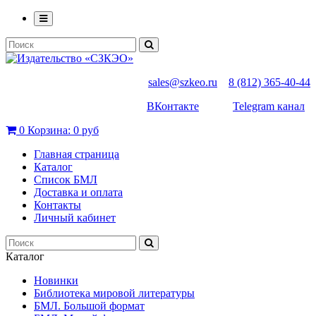
sales@szkeo.ru
8 (812) 365-40-44
ВКонтакте
Telegram канал
0
Корзина:
0 руб
Главная страница
Каталог
Список БМЛ
Доставка и оплата
Контакты
Личный кабинет
Каталог
Новинки
Библиотека мировой литературы
БМЛ. Большой формат