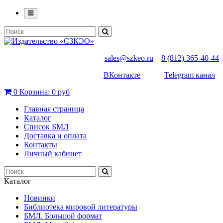
sales@szkeo.ru
8 (812) 365-40-44
ВКонтакте
Telegram канал
0
Корзина:
0 руб
Главная страница
Каталог
Список БМЛ
Доставка и оплата
Контакты
Личный кабинет
Каталог
Новинки
Библиотека мировой литературы
БМЛ. Большой формат