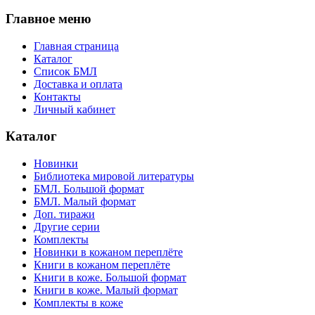
Главное меню
Главная страница
Каталог
Список БМЛ
Доставка и оплата
Контакты
Личный кабинет
Каталог
Новинки
Библиотека мировой литературы
БМЛ. Большой формат
БМЛ. Малый формат
Доп. тиражи
Другие серии
Комплекты
Новинки в кожаном переплёте
Книги в кожаном переплёте
Книги в коже. Большой формат
Книги в коже. Малый формат
Комплекты в коже