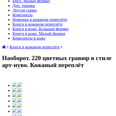
БМЛ. Малый формат
Доп. тиражи
Другие серии
Комплекты
Новинки в кожаном переплёте
Книги в кожаном переплёте
Книги в коже. Большой формат
Книги в коже. Малый формат
Комплекты в коже
Книги в кожаном переплёте
Наоборот. 220 цветных гравюр в стиле
арт-нуво. Кожаный переплёт