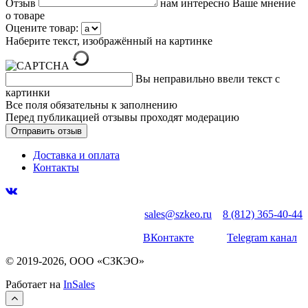
Отзыв
нам интересно Ваше мнение
о товаре
Оцените товар:
Наберите текст, изображённый на картинке
Вы неправильно ввели текст с
картинки
Все поля обязательны к заполнению
Перед публикацией отзывы проходят модерацию
Доставка и оплата
Контакты
sales@szkeo.ru
8 (812) 365-40-44
ВКонтакте
Telegram канал
© 2019-2026, ООО «СЗКЭО»
Работает на
InSales