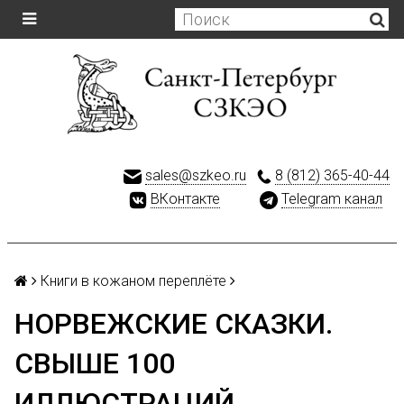
sales@szkeo.ru
8 (812) 365-40-44
ВКонтакте
Telegram канал
Книги в кожаном переплёте
НОРВЕЖСКИЕ СКАЗКИ.
СВЫШЕ 100
ИЛЛЮСТРАЦИЙ.