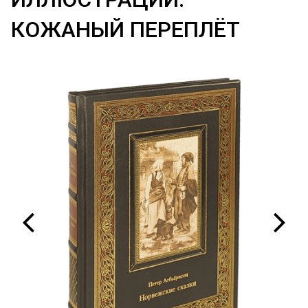
КОЖАНЫЙ ПЕРЕПЛЁТ