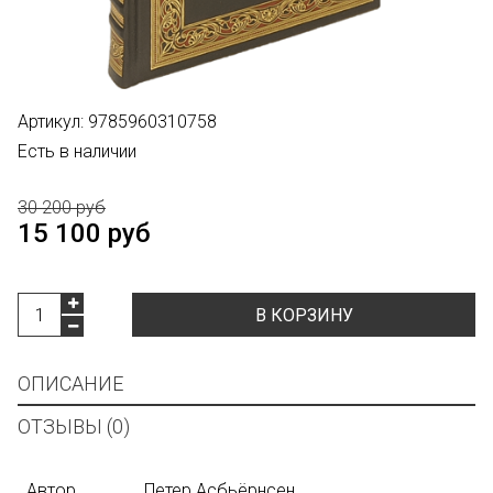
Артикул:
9785960310758
Есть в наличии
30 200 руб
15 100 руб
В КОРЗИНУ
ОПИСАНИЕ
ОТЗЫВЫ (0)
Автор
Петер Асбьёрнсен