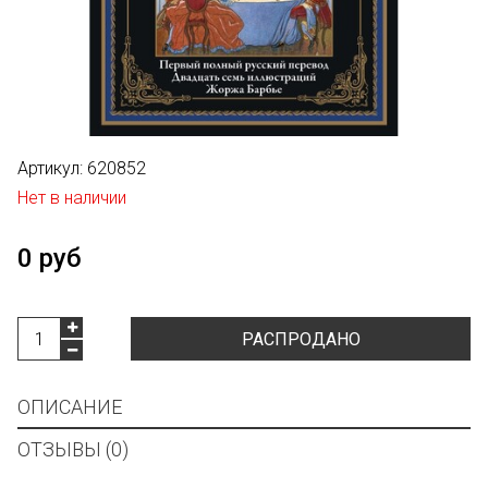
Артикул:
620852
Нет в наличии
0 руб
РАСПРОДАНО
ОПИСАНИЕ
ОТЗЫВЫ (0)