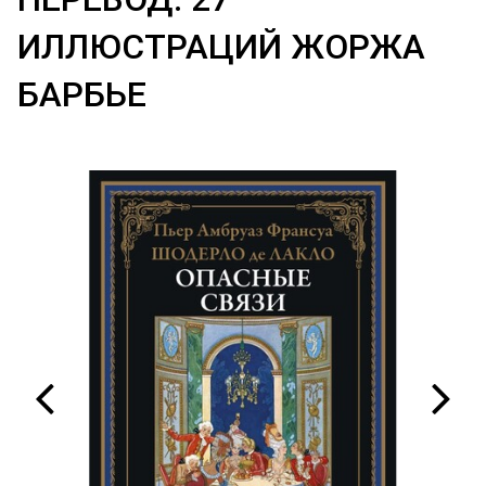
ИЛЛЮСТРАЦИЙ ЖОРЖА
БАРБЬЕ