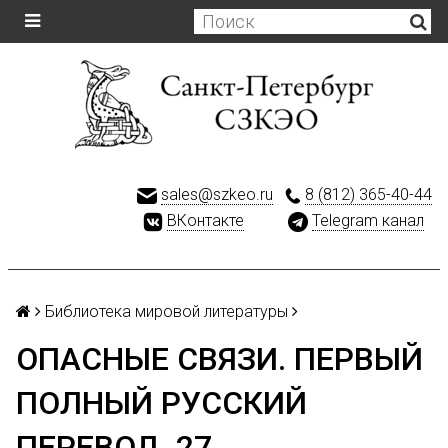
sales@szkeo.ru
8 (812) 365-40-44
ВКонтакте
Telegram канал
Библиотека мировой литературы
ОПАСНЫЕ СВЯЗИ. ПЕРВЫЙ
ПОЛНЫЙ РУССКИЙ
ПЕРЕВОД. 27