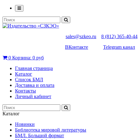
sales@szkeo.ru
8 (812) 365-40-44
ВКонтакте
Telegram канал
0
Корзина:
0 руб
Главная страница
Каталог
Список БМЛ
Доставка и оплата
Контакты
Личный кабинет
Каталог
Новинки
Библиотека мировой литературы
БМЛ. Большой формат