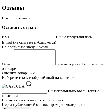
Отзывы
Пока нет отзывов
Оставить отзыв
Имя
Вы не представились
E-mail (на сайте не публикуется)
Не правильно введен e-mail
Отзыв
нам интересно Ваше мнение
о товаре
Оцените товар:
Наберите текст, изображённый на картинке
Вы неправильно ввели текст с
картинки
Все поля обязательны к заполнению
Перед публикацией отзывы проходят модерацию