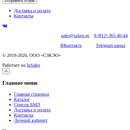
Доставка и оплата
Контакты
sales@szkeo.ru
8 (812) 365-40-44
ВКонтакте
Telegram канал
© 2019-2026, ООО «СЗКЭО»
Работает на
InSales
Главное меню
Главная страница
Каталог
Список БМЛ
Доставка и оплата
Контакты
Личный кабинет