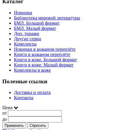
Каталог
Новинки
Библиотека мировой литературы
БМЛ. Большой формат
БМЛ. Малый формат
Доп. тиражи
Другие серии
Комплекты
Новинки в кожаном переплёте
Книги в кожаном переплёте
Книги в коже. Большой формат
Книги в коже. Малый формат
Комплекты в коже
Полезные ссылки
Доставка и оплата
Контакты
Цена
от
до
Применить
Сбросить