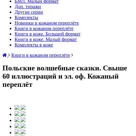
БМЛ. Малый формат
Доп. тиражи
Другие серии
Комплекты
Новинки в кожаном переплёте
Книги в кожаном переплёте
Книги в коже. Большой формат
Книги в коже. Малый формат
Комплекты в коже
Книги в кожаном переплёте
Польские волшебные сказки. Свыше
60 иллюстраций и эл. оф. Кожаный
переплёт