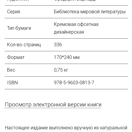
Серия
Библиотека мировой литературы
Кремовая офсетная
Тип бумаги
дизайнерская
Кол-во страниц
336
Формат
170*240 мм
Вес
0,75 кг
ISBN
978-5-9603-0813-7
Просмотр электронной версии книги
Настоящее издание выполнено вручную из натуральной