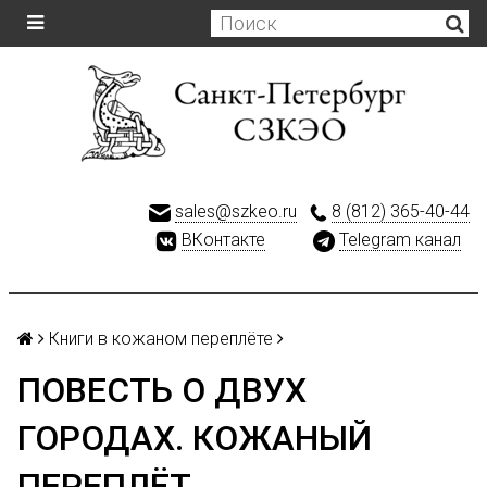
sales@szkeo.ru
8 (812) 365-40-44
ВКонтакте
Telegram канал
Книги в кожаном переплёте
ПОВЕСТЬ О ДВУХ
ГОРОДАХ. КОЖАНЫЙ
ПЕРЕПЛЁТ