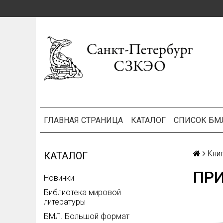
ГЛАВНАЯ СТРАНИЦА
КАТАЛОГ
СПИСОК БМ
Кни
КАТАЛОГ
ПР
Новинки
Библиотека мировой
литературы
БМЛ. Большой формат