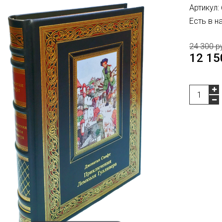
Артикул:
Есть в н
24 300 р
12 15