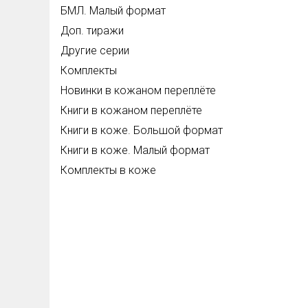
БМЛ. Малый формат
Доп. тиражи
Другие серии
Комплекты
Новинки в кожаном переплёте
Книги в кожаном переплёте
Книги в коже. Большой формат
Книги в коже. Малый формат
Комплекты в коже