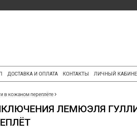
Л
ДОСТАВКА И ОПЛАТА
КОНТАКТЫ
ЛИЧНЫЙ КАБИНЕ
ги в кожаном переплёте
ИКЛЮЧЕНИЯ ЛЕМЮЭЛЯ ГУЛЛ
ЕПЛЁТ