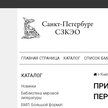
ГЛАВНАЯ СТРАНИЦА
КАТАЛОГ
СПИСОК БМ
Кни
КАТАЛОГ
ПР
Новинки
Библиотека мировой
ПЕР
литературы
БМЛ. Большой формат