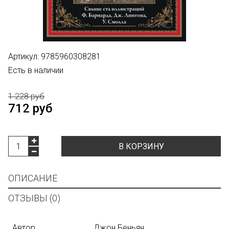
Артикул:
9785960308281
Есть в наличии
1 228 руб
712 руб
В КОРЗИНУ
ОПИСАНИЕ
ОТЗЫВЫ (0)
Автор
Джон Беньян