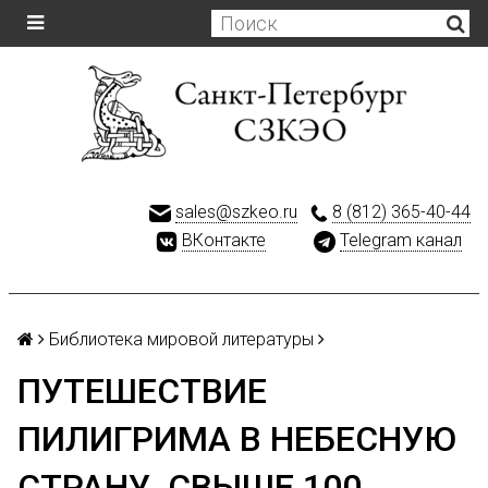
sales@szkeo.ru
8 (812) 365-40-44
ВКонтакте
Telegram канал
Библиотека мировой литературы
ПУТЕШЕСТВИЕ
ПИЛИГРИМА В НЕБЕСНУЮ
СТРАНУ. СВЫШЕ 100