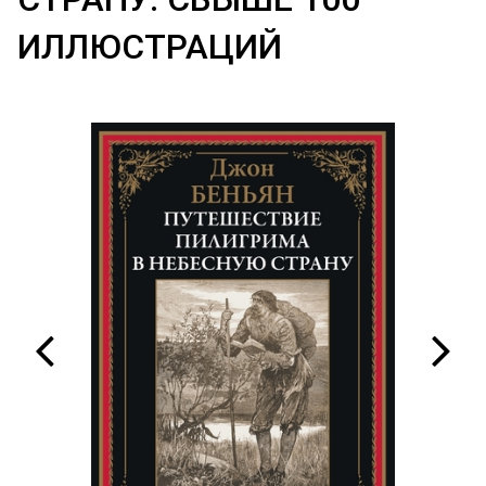
ИЛЛЮСТРАЦИЙ