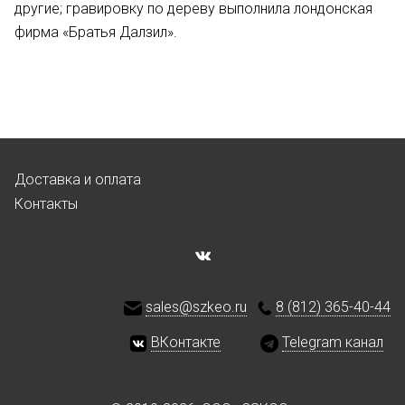
другие; гравировку по дереву выполнила лондонская
фирма «Братья Далзил».
Доставка и оплата
Контакты
sales@szkeo.ru
8 (812) 365-40-44
ВКонтакте
Telegram канал