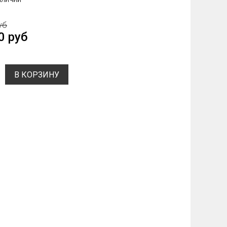
уб
0 руб
В КОРЗИНУ