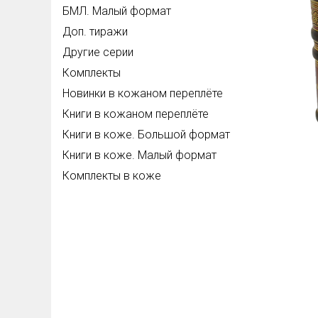
БМЛ. Малый формат
Доп. тиражи
Другие серии
Комплекты
Новинки в кожаном переплёте
Книги в кожаном переплёте
Книги в коже. Большой формат
Книги в коже. Малый формат
Комплекты в коже