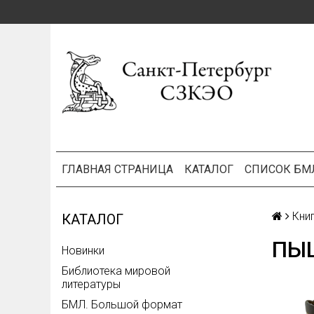
ГЛАВНАЯ СТРАНИЦА
КАТАЛОГ
СПИСОК БМ
Кни
КАТАЛОГ
ПЫШ
Новинки
Библиотека мировой
литературы
БМЛ. Большой формат