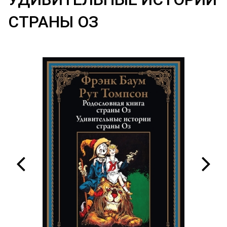
СТРАНЫ ОЗ