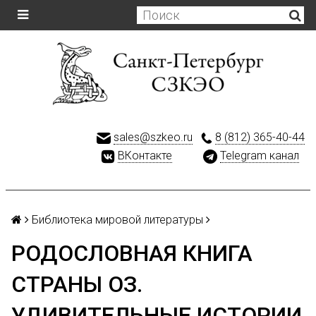
sales@szkeo.ru
8 (812) 365-40-44
ВКонтакте
Telegram канал
Библиотека мировой литературы
РОДОСЛОВНАЯ КНИГА
СТРАНЫ ОЗ.
УДИВИТЕЛЬНЫЕ ИСТОРИИ