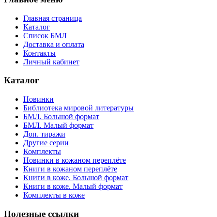
Главная страница
Каталог
Список БМЛ
Доставка и оплата
Контакты
Личный кабинет
Каталог
Новинки
Библиотека мировой литературы
БМЛ. Большой формат
БМЛ. Малый формат
Доп. тиражи
Другие серии
Комплекты
Новинки в кожаном переплёте
Книги в кожаном переплёте
Книги в коже. Большой формат
Книги в коже. Малый формат
Комплекты в коже
Полезные ссылки