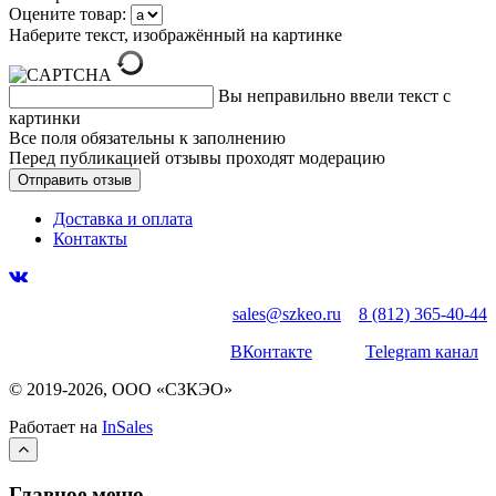
Оцените товар:
Наберите текст, изображённый на картинке
Вы неправильно ввели текст с
картинки
Все поля обязательны к заполнению
Перед публикацией отзывы проходят модерацию
Доставка и оплата
Контакты
sales@szkeo.ru
8 (812) 365-40-44
ВКонтакте
Telegram канал
© 2019-2026, ООО «СЗКЭО»
Работает на
InSales
Главное меню