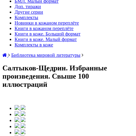
БМЛ. Малый формат
Доп. тиражи
Другие серии
Комплекты
Новинки в кожаном переплёте
Книги в кожаном переплёте
Книги в коже. Большой формат
Книги в коже. Малый формат
Комплекты в коже
Библиотека мировой литературы
Салтыков-Щедрин. Избранные
произведения. Свыше 100
иллюстраций