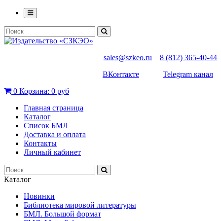
sales@szkeo.ru
8 (812) 365-40-44
ВКонтакте
Telegram канал
0
Корзина:
0 руб
Главная страница
Каталог
Список БМЛ
Доставка и оплата
Контакты
Личный кабинет
Каталог
Новинки
Библиотека мировой литературы
БМЛ. Большой формат