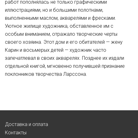
работ пополнялась не только графическими
иллюстрациями, но и большими полотнами,
выполненными маслом, акварелями и фресками.
Уютное жилище художника, обставленное им с
особым вниманием, отражало творческие черты
своего хозяина. Этот дом и его обитателей — жену
Карин и восьмерых детей — художник часто
запечатлевал в своих акварелях. Позднее их издали
отдельной книгой, мгновенно получившей признание
поклонников творчества Ларссона.
Доставка и оплата
Контакты