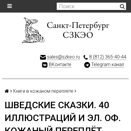
sales@szkeo.ru
8 (812) 365-40-44
ВКонтакте
Telegram канал
Книги в кожаном переплёте
ШВЕДСКИЕ СКАЗКИ. 40
ИЛЛЮСТРАЦИЙ И ЭЛ. ОФ.
КОЖАНЫЙ ПЕРЕПЛЁТ