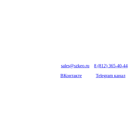
sales@szkeo.ru
8 (812) 365-40-44
ВКонтакте
Telegram канал