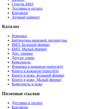
Список БМЛ
Доставка и оплата
Контакты
Личный кабинет
Каталог
Новинки
Библиотека мировой литературы
БМЛ. Большой формат
БМЛ. Малый формат
Доп. тиражи
Другие серии
Комплекты
Новинки в кожаном переплёте
Книги в кожаном переплёте
Книги в коже. Большой формат
Книги в коже. Малый формат
Комплекты в коже
Полезные ссылки
Доставка и оплата
Контакты