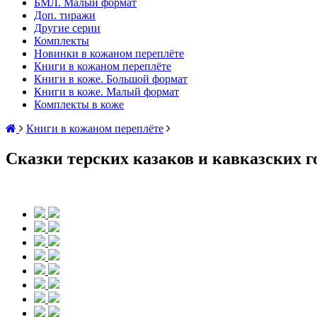
БМЛ. Малый формат
Доп. тиражи
Другие серии
Комплекты
Новинки в кожаном переплёте
Книги в кожаном переплёте
Книги в коже. Большой формат
Книги в коже. Малый формат
Комплекты в коже
Книги в кожаном переплёте
Сказки терских казаков и кавказских 