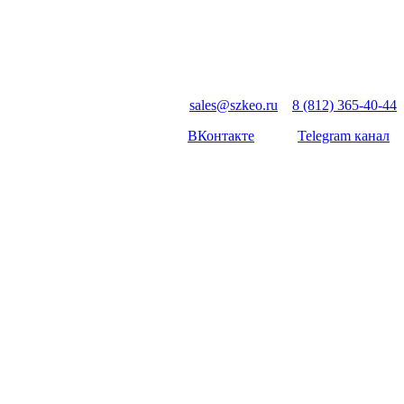
sales@szkeo.ru
8 (812) 365-40-44
ВКонтакте
Telegram канал