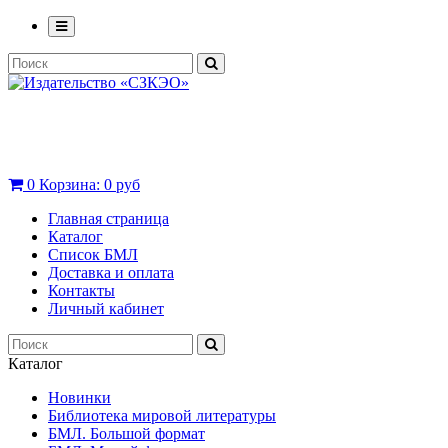
0
Корзина:
0 руб
Главная страница
Каталог
Список БМЛ
Доставка и оплата
Контакты
Личный кабинет
Каталог
Новинки
Библиотека мировой литературы
БМЛ. Большой формат