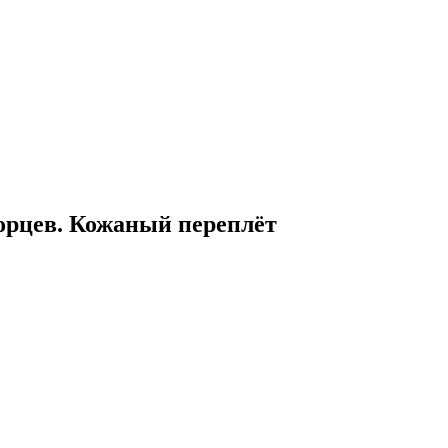
горцев. Кожаный переплёт