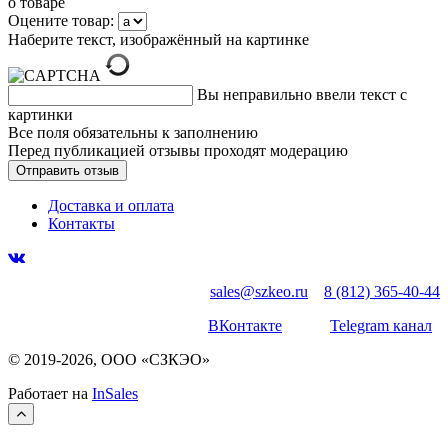
о товаре
Оцените товар:
Наберите текст, изображённый на картинке
Вы неправильно ввели текст с
картинки
Все поля обязательны к заполнению
Перед публикацией отзывы проходят модерацию
Доставка и оплата
Контакты
sales@szkeo.ru
8 (812) 365-40-44
ВКонтакте
Telegram канал
© 2019-2026, ООО «СЗКЭО»
Работает на
InSales