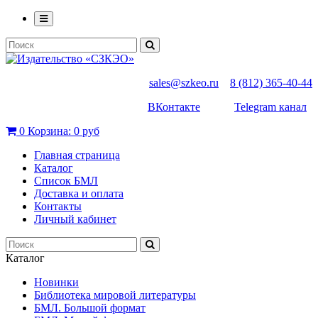
sales@szkeo.ru
8 (812) 365-40-44
ВКонтакте
Telegram канал
0
Корзина:
0 руб
Главная страница
Каталог
Список БМЛ
Доставка и оплата
Контакты
Личный кабинет
Каталог
Новинки
Библиотека мировой литературы
БМЛ. Большой формат