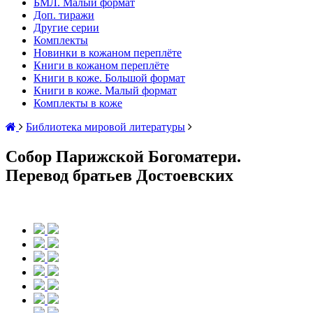
БМЛ. Малый формат
Доп. тиражи
Другие серии
Комплекты
Новинки в кожаном переплёте
Книги в кожаном переплёте
Книги в коже. Большой формат
Книги в коже. Малый формат
Комплекты в коже
Библиотека мировой литературы
Собор Парижской Богоматери.
Перевод братьев Достоевских