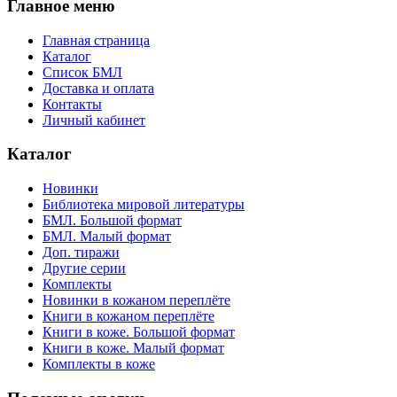
Главное меню
Главная страница
Каталог
Список БМЛ
Доставка и оплата
Контакты
Личный кабинет
Каталог
Новинки
Библиотека мировой литературы
БМЛ. Большой формат
БМЛ. Малый формат
Доп. тиражи
Другие серии
Комплекты
Новинки в кожаном переплёте
Книги в кожаном переплёте
Книги в коже. Большой формат
Книги в коже. Малый формат
Комплекты в коже