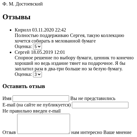
Ф. М. Достоевский
Отзывы
Кирилл
03.11.2020 22:42
Полностью поддерживаю Сергея, такую коллекцию
хочется собирать в мелованной бумаге
Оценка:
Сергей
18.05.2019 12:01
Спорное решение по выбору бумаги, ценник то конечно
хороший но ведь издание тянет на подарочное. Я бы
заплатил раза в два-три больше но за белую бумагу.
Оценка:
Оставить отзыв
Имя
Вы не представились
E-mail (на сайте не публикуется)
Не правильно введен e-mail
Отзыв
нам интересно Ваше мнение