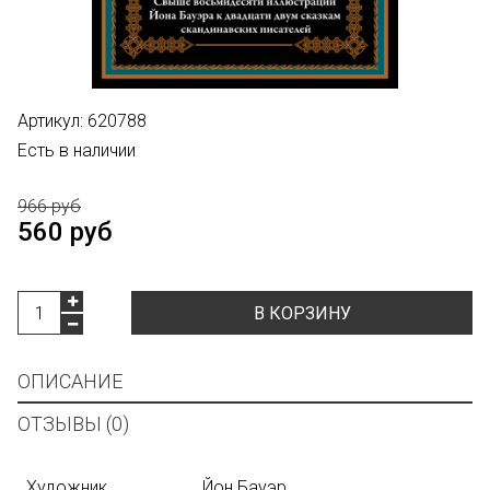
Артикул:
620788
Есть в наличии
966 руб
560 руб
В КОРЗИНУ
ОПИСАНИЕ
ОТЗЫВЫ (0)
Художник
Йон Бауэр