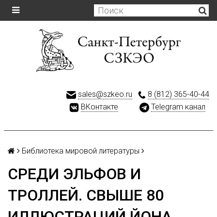
sales@szkeo.ru
8 (812) 365-40-44
ВКонтакте
Telegram канал
Библиотека мировой литературы
СРЕДИ ЭЛЬФОВ И
ТРОЛЛЕЙ. СВЫШЕ 80
ИЛЛЮСТРАЦИЙ ЙОНА