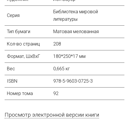
Библиотека мировой
Серия
литературы
Тип бумаги
Матовая мелованная
Кол-во страниц
208
Формат, ШхВхГ
180*250*17 мм
Вес
0,665 кг
ISBN
978-5-9603-0725-3
Номер тома
92
Просмотр электронной версии книги