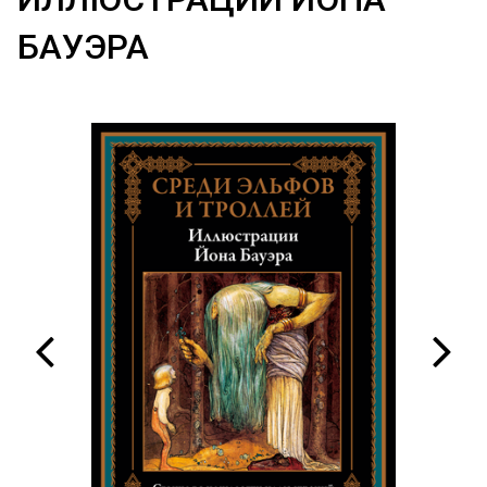
БАУЭРА