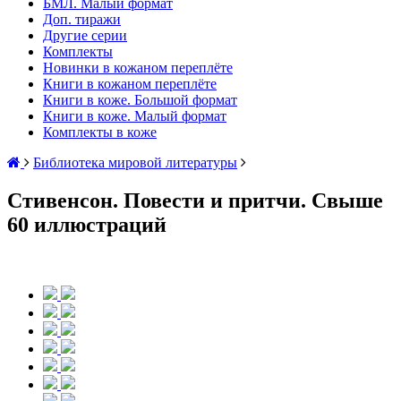
БМЛ. Малый формат
Доп. тиражи
Другие серии
Комплекты
Новинки в кожаном переплёте
Книги в кожаном переплёте
Книги в коже. Большой формат
Книги в коже. Малый формат
Комплекты в коже
Библиотека мировой литературы
Стивенсон. Повести и притчи. Свыше
60 иллюстраций