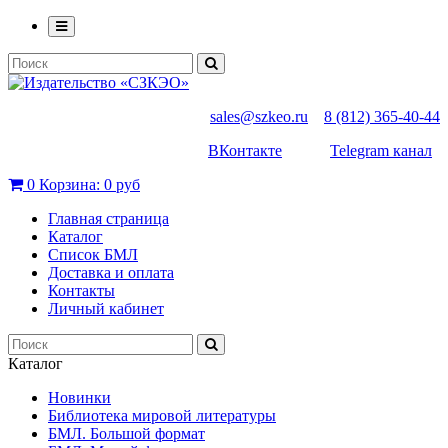
sales@szkeo.ru
8 (812) 365-40-44
ВКонтакте
Telegram канал
0
Корзина:
0 руб
Главная страница
Каталог
Список БМЛ
Доставка и оплата
Контакты
Личный кабинет
Каталог
Новинки
Библиотека мировой литературы
БМЛ. Большой формат