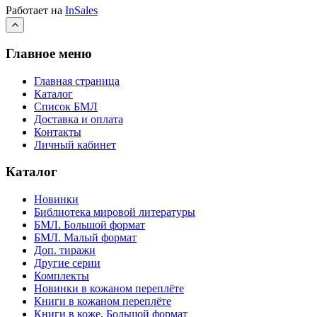
Работает на
InSales
Главное меню
Главная страница
Каталог
Список БМЛ
Доставка и оплата
Контакты
Личный кабинет
Каталог
Новинки
Библиотека мировой литературы
БМЛ. Большой формат
БМЛ. Малый формат
Доп. тиражи
Другие серии
Комплекты
Новинки в кожаном переплёте
Книги в кожаном переплёте
Книги в коже. Большой формат