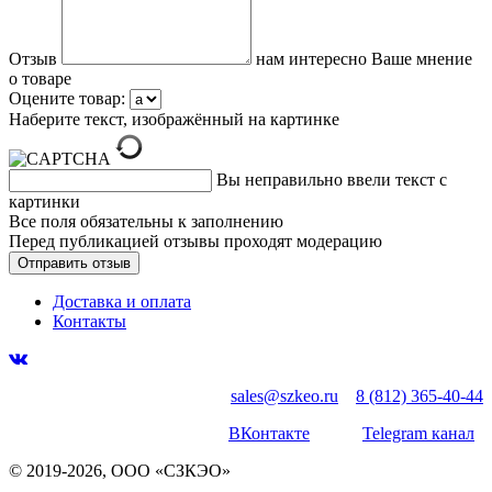
Отзыв
нам интересно Ваше мнение
о товаре
Оцените товар:
Наберите текст, изображённый на картинке
Вы неправильно ввели текст с
картинки
Все поля обязательны к заполнению
Перед публикацией отзывы проходят модерацию
Доставка и оплата
Контакты
sales@szkeo.ru
8 (812) 365-40-44
ВКонтакте
Telegram канал
© 2019-2026, ООО «СЗКЭО»