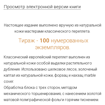
Просмотр электронной версии книги
Настоящее издание выполнено вручную из натуральной
кожи мастерами классического переплета.
Тираж -
100
нумерованных
экземпляров.
Классический европейский переплет выполнен из
натуральной кожи особой выделки растительного
дубления. Использовано шелковое ляссе, золоченый
каптал из натуральной кожи, форзац и нахзац marble
cover.
Обработка блока с трех сторон, методом
механического торшенирования, с нанесением золотой
матовой полиграфической фольги горячим тиснением.