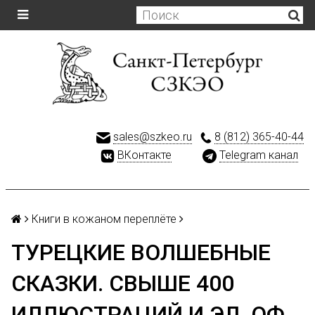
sales@szkeo.ru
8 (812) 365-40-44
ВКонтакте
Telegram канал
Книги в кожаном переплёте
ТУРЕЦКИЕ ВОЛШЕБНЫЕ
СКАЗКИ. СВЫШЕ 400
ИЛЛЮСТРАЦИЙ И ЭЛ. ОФ.