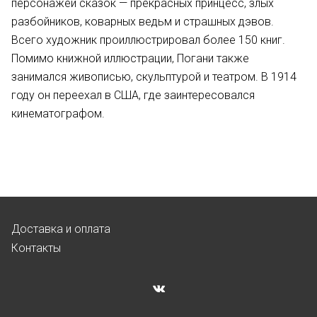
персонажей сказок — прекрасных принцесс, злых
разбойников, коварных ведьм и страшных дэвов.
Всего художник проиллюстрировал более 150 книг.
Помимо книжной иллюстрации, Погани также
занимался живописью, скульптурой и театром. В 1914
году он переехал в США, где заинтересовался
кинематографом.
Доставка и оплата
Контакты