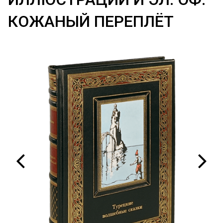
КОЖАНЫЙ ПЕРЕПЛЁТ