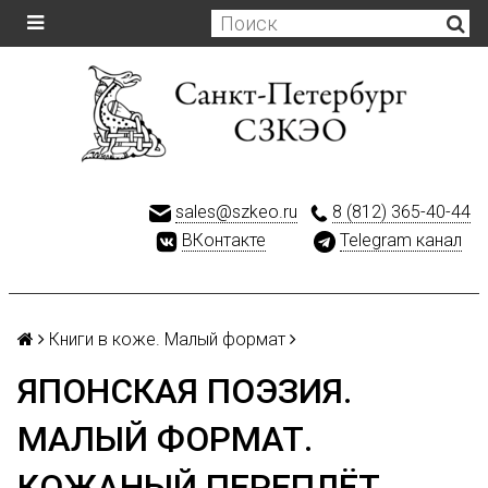
sales@szkeo.ru
8 (812) 365-40-44
ВКонтакте
Telegram канал
Книги в коже. Малый формат
ЯПОНСКАЯ ПОЭЗИЯ.
МАЛЫЙ ФОРМАТ.
КОЖАНЫЙ ПЕРЕПЛЁТ