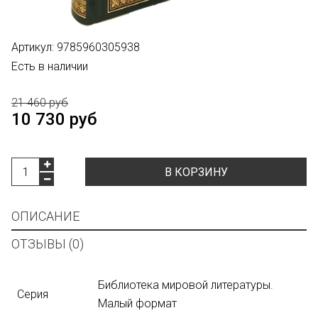
Артикул:
9785960305938
Есть в наличии
21 460 руб
10 730 руб
В КОРЗИНУ
ОПИСАНИЕ
ОТЗЫВЫ (0)
Библиотека мировой литературы.
Серия
Малый формат