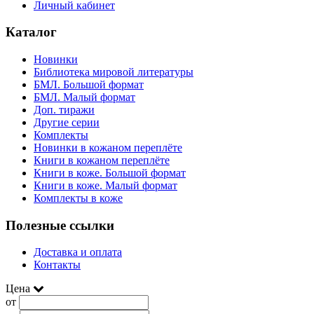
Личный кабинет
Каталог
Новинки
Библиотека мировой литературы
БМЛ. Большой формат
БМЛ. Малый формат
Доп. тиражи
Другие серии
Комплекты
Новинки в кожаном переплёте
Книги в кожаном переплёте
Книги в коже. Большой формат
Книги в коже. Малый формат
Комплекты в коже
Полезные ссылки
Доставка и оплата
Контакты
Цена
от