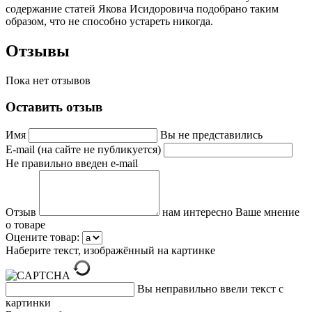
содержание статей Якова Исидоровича подобрано таким
образом, что не способно устареть никогда.
Отзывы
Пока нет отзывов
Оставить отзыв
Имя
Вы не представились
E-mail (на сайте не публикуется)
Не правильно введен e-mail
Отзыв
нам интересно Ваше мнение
о товаре
Оцените товар:
Наберите текст, изображённый на картинке
Вы неправильно ввели текст с
картинки