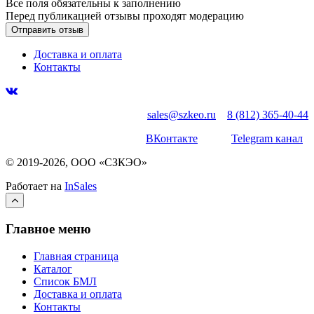
Все поля обязательны к заполнению
Перед публикацией отзывы проходят модерацию
Доставка и оплата
Контакты
sales@szkeo.ru
8 (812) 365-40-44
ВКонтакте
Telegram канал
© 2019-2026, ООО «СЗКЭО»
Работает на
InSales
Главное меню
Главная страница
Каталог
Список БМЛ
Доставка и оплата
Контакты