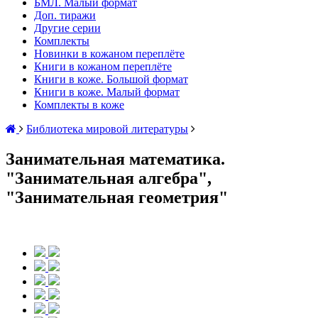
БМЛ. Малый формат
Доп. тиражи
Другие серии
Комплекты
Новинки в кожаном переплёте
Книги в кожаном переплёте
Книги в коже. Большой формат
Книги в коже. Малый формат
Комплекты в коже
Библиотека мировой литературы
Занимательная математика.
"Занимательная алгебра",
"Занимательная геометрия"