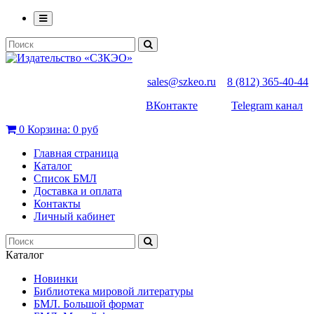
sales@szkeo.ru
8 (812) 365-40-44
ВКонтакте
Telegram канал
0
Корзина:
0 руб
Главная страница
Каталог
Список БМЛ
Доставка и оплата
Контакты
Личный кабинет
Каталог
Новинки
Библиотека мировой литературы
БМЛ. Большой формат