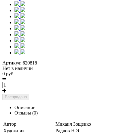
Артикул:
620818
Нет в наличии
0 руб
Распродано
Описание
Отзывы (0)
Автор
Михаил Зощенко
Художник
Радлов Н.Э.