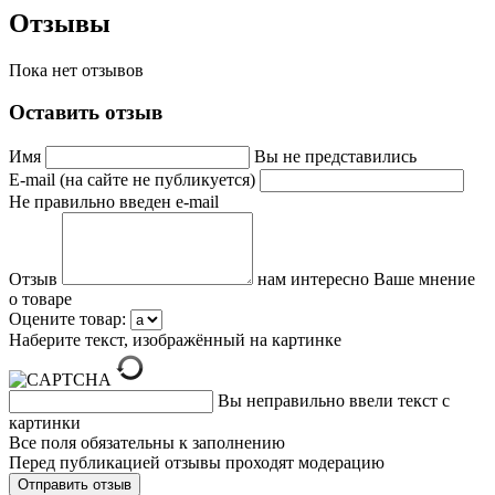
Отзывы
Пока нет отзывов
Оставить отзыв
Имя
Вы не представились
E-mail (на сайте не публикуется)
Не правильно введен e-mail
Отзыв
нам интересно Ваше мнение
о товаре
Оцените товар:
Наберите текст, изображённый на картинке
Вы неправильно ввели текст с
картинки
Все поля обязательны к заполнению
Перед публикацией отзывы проходят модерацию