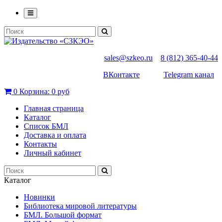
sales@szkeo.ru
8 (812) 365-40-44
ВКонтакте
Telegram канал
0
Корзина:
0 руб
Главная страница
Каталог
Список БМЛ
Доставка и оплата
Контакты
Личный кабинет
Каталог
Новинки
Библиотека мировой литературы
БМЛ. Большой формат