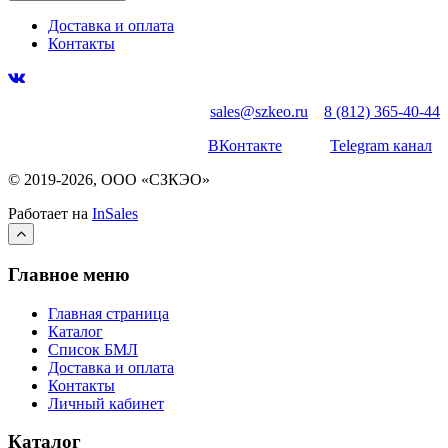
Доставка и оплата
Контакты
sales@szkeo.ru
8 (812) 365-40-44
ВКонтакте
Telegram канал
© 2019-2026, ООО «СЗКЭО»
Работает на
InSales
Главное меню
Главная страница
Каталог
Список БМЛ
Доставка и оплата
Контакты
Личный кабинет
Каталог