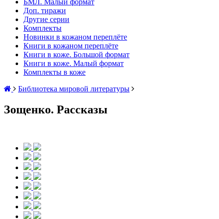
БМЛ. Малый формат
Доп. тиражи
Другие серии
Комплекты
Новинки в кожаном переплёте
Книги в кожаном переплёте
Книги в коже. Большой формат
Книги в коже. Малый формат
Комплекты в коже
Библиотека мировой литературы
Зощенко. Рассказы