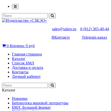
sales@szkeo.ru
8 (812) 365-40-44
ВКонтакте
Telegram канал
0
Корзина:
0 руб
Главная страница
Каталог
Список БМЛ
Доставка и оплата
Контакты
Личный кабинет
Каталог
Новинки
Библиотека мировой литературы
БМЛ. Большой формат