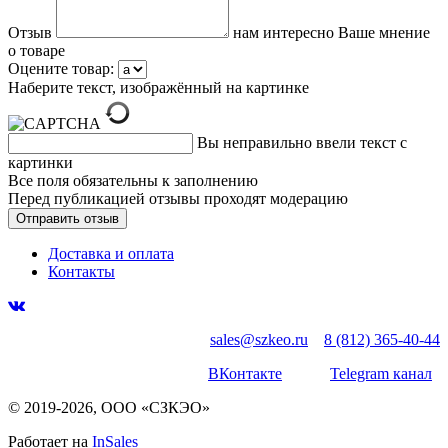
Отзыв
нам интересно Ваше мнение
о товаре
Оцените товар:
Наберите текст, изображённый на картинке
Вы неправильно ввели текст с
картинки
Все поля обязательны к заполнению
Перед публикацией отзывы проходят модерацию
Доставка и оплата
Контакты
sales@szkeo.ru
8 (812) 365-40-44
ВКонтакте
Telegram канал
© 2019-2026, ООО «СЗКЭО»
Работает на
InSales