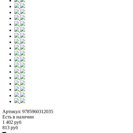
Артикул:
9785960312035
Есть в наличии
1 402 руб
813 руб