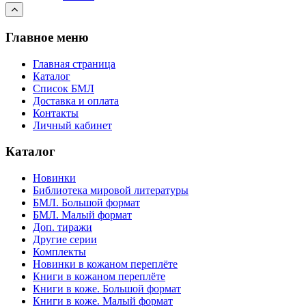
Главное меню
Главная страница
Каталог
Список БМЛ
Доставка и оплата
Контакты
Личный кабинет
Каталог
Новинки
Библиотека мировой литературы
БМЛ. Большой формат
БМЛ. Малый формат
Доп. тиражи
Другие серии
Комплекты
Новинки в кожаном переплёте
Книги в кожаном переплёте
Книги в коже. Большой формат
Книги в коже. Малый формат