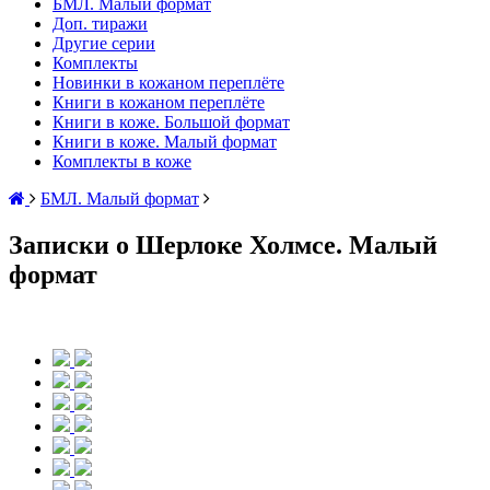
БМЛ. Малый формат
Доп. тиражи
Другие серии
Комплекты
Новинки в кожаном переплёте
Книги в кожаном переплёте
Книги в коже. Большой формат
Книги в коже. Малый формат
Комплекты в коже
БМЛ. Малый формат
Записки о Шерлоке Холмсе. Малый
формат