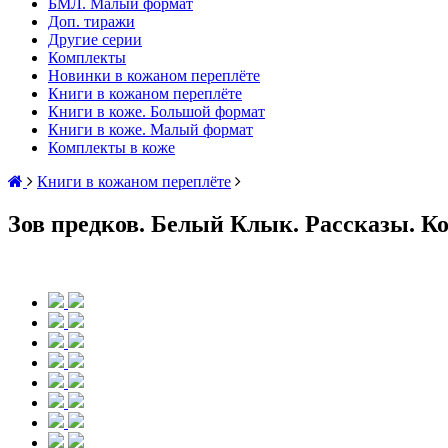
БМЛ. Малый формат
Доп. тиражи
Другие серии
Комплекты
Новинки в кожаном переплёте
Книги в кожаном переплёте
Книги в коже. Большой формат
Книги в коже. Малый формат
Комплекты в коже
Книги в кожаном переплёте
Зов предков. Белый Клык. Рассказы. К