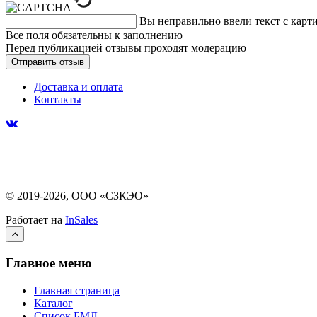
Вы неправильно ввели текст с карт
Все поля обязательны к заполнению
Перед публикацией отзывы проходят модерацию
Доставка и оплата
Контакты
© 2019-2026, ООО «СЗКЭО»
Работает на
InSales
Главное меню
Главная страница
Каталог
Список БМЛ