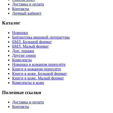
Доставка и оплата
Контакты
Личный кабинет
Каталог
Новинки
Библиотека мировой литературы
БМЛ. Большой формат
БМЛ. Малый формат
Доп. тиражи
Другие серии
Комплекты
Новинки в кожаном переплёте
Книги в кожаном переплёте
Книги в коже. Большой формат
Книги в коже. Малый формат
Комплекты в коже
Полезные ссылки
Доставка и оплата
Контакты