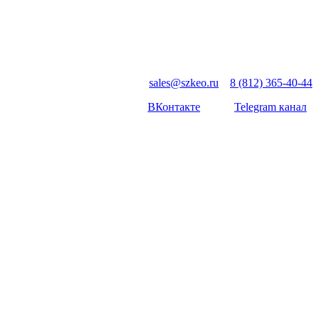
sales@szkeo.ru
8 (812) 365-40-44
ВКонтакте
Telegram канал