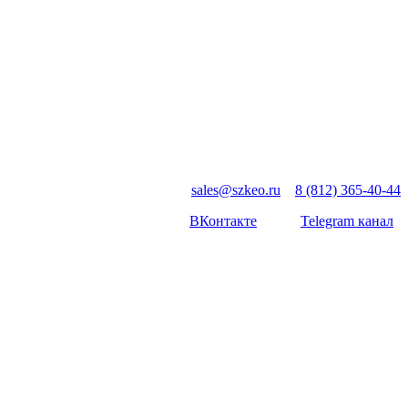
sales@szkeo.ru
8 (812) 365-40-44
ВКонтакте
Telegram канал