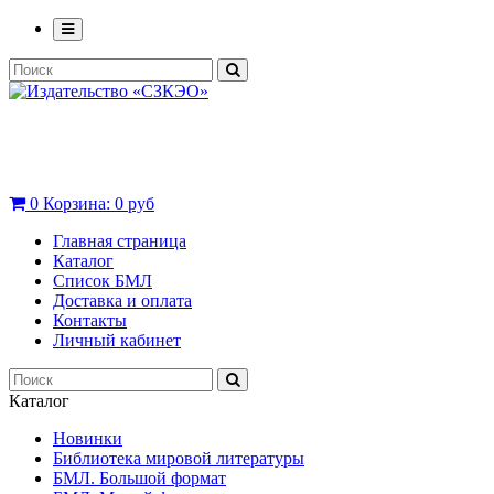
0
Корзина:
0 руб
Главная страница
Каталог
Список БМЛ
Доставка и оплата
Контакты
Личный кабинет
Каталог
Новинки
Библиотека мировой литературы
БМЛ. Большой формат