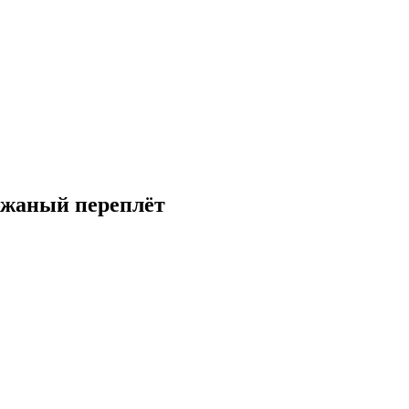
ожаный переплёт