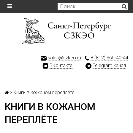
sales@szkeo.ru
8 (812) 365-40-44
ВКонтакте
Telegram канал
Книги в кожаном переплёте
КНИГИ В КОЖАНОМ
ПЕРЕПЛЁТЕ