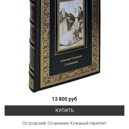
13 800 руб
КУПИТЬ
Островский. Сочинения. Кожаный переплёт