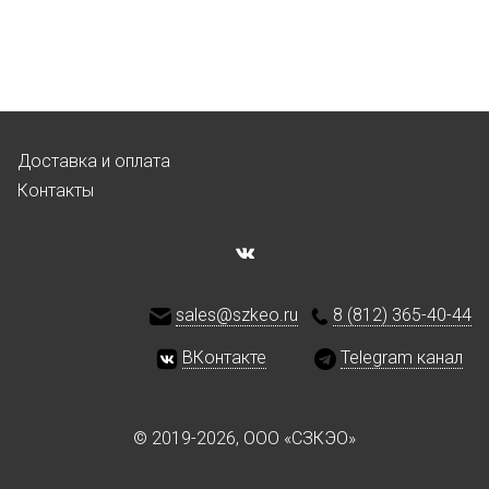
Доставка и оплата
Контакты
sales@szkeo.ru
8 (812) 365-40-44
ВКонтакте
Telegram канал
© 2019-2026, ООО «СЗКЭО»