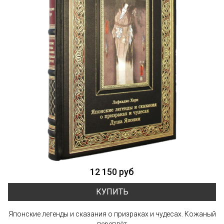
12 150 руб
КУПИТЬ
Японские легенды и сказания о призраках и чудесах. Кожаный
переплёт