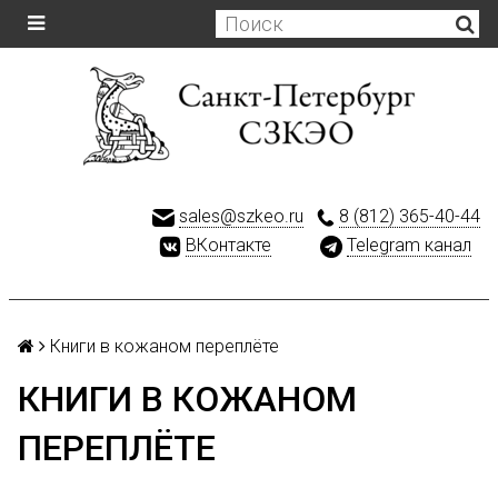
sales@szkeo.ru
8 (812) 365-40-44
ВКонтакте
Telegram канал
Книги в кожаном переплёте
КНИГИ В КОЖАНОМ
ПЕРЕПЛЁТЕ