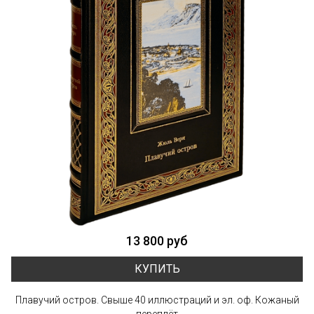
13 800 руб
КУПИТЬ
Плавучий остров. Свыше 40 иллюстраций и эл. оф. Кожаный
переплёт