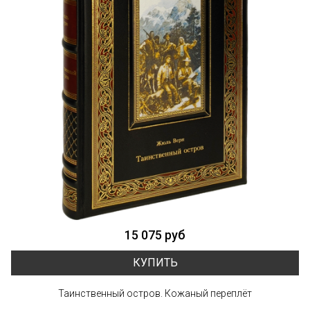
15 075 руб
КУПИТЬ
Таинственный остров. Кожаный переплёт