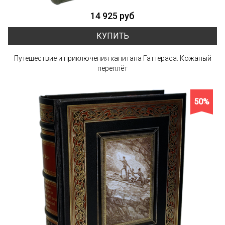
14 925 руб
КУПИТЬ
Путешествие и приключения капитана Гаттераса. Кожаный
переплёт
50%