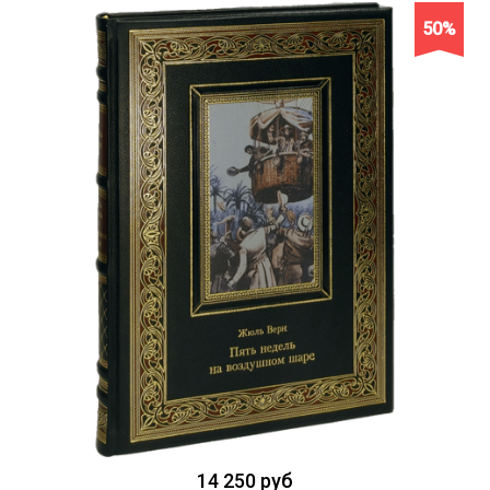
50%
14 250 руб