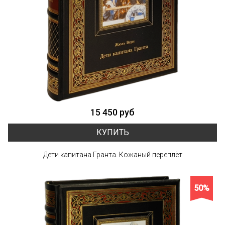
15 450 руб
КУПИТЬ
Дети капитана Гранта. Кожаный переплёт
50%