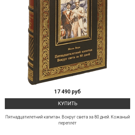
17 490 руб
КУПИТЬ
Пятнадцатилетний капитан. Вокруг света за 80 дней. Кожаный
переплёт