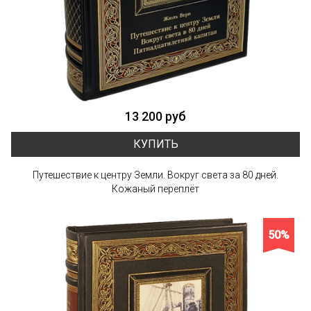
13 200 руб
КУПИТЬ
Путешествие к центру Земли. Вокруг света за 80 дней.
Кожаный переплёт
50%