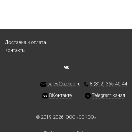
Доставка и оплата
Контакты
sales@szkeo.ru
8 (812) 365-40-44
ВКонтакте
Telegram канал
© 2019-2026, ООО «СЗКЭО»