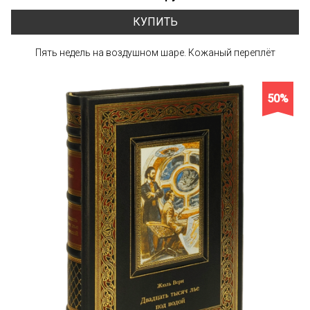
КУПИТЬ
Пять недель на воздушном шаре. Кожаный переплёт
50%