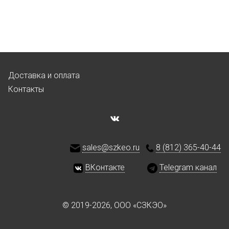
Доставка и оплата
Контакты
sales@szkeo.ru
8 (812) 365-40-44
ВКонтакте
Telegram канал
© 2019-2026, ООО «СЗКЭО»