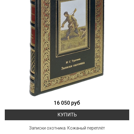
16 050 руб
КУПИТЬ
Записки охотника. Кожаный переплёт