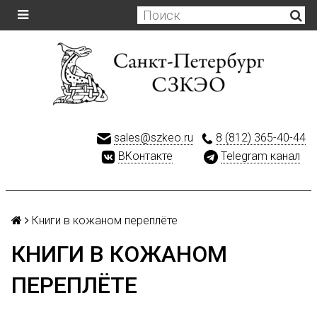
sales@szkeo.ru
8 (812) 365-40-44
ВКонтакте
Telegram канал
Книги в кожаном переплёте
КНИГИ В КОЖАНОМ
ПЕРЕПЛЁТЕ