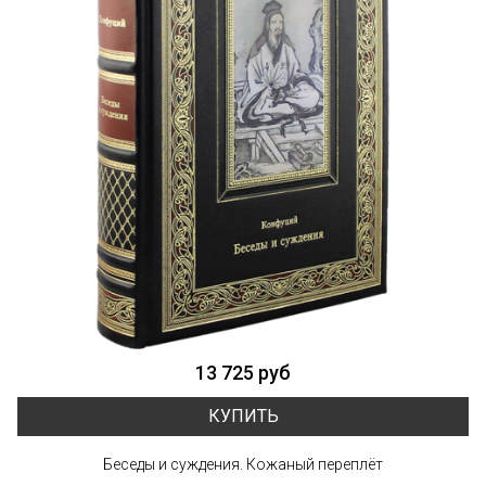
13 725 руб
КУПИТЬ
Беседы и суждения. Кожаный переплёт