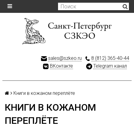
sales@szkeo.ru
8 (812) 365-40-44
ВКонтакте
Telegram канал
Книги в кожаном переплёте
КНИГИ В КОЖАНОМ
ПЕРЕПЛЁТЕ