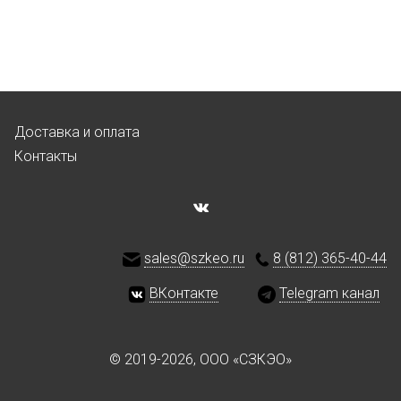
Доставка и оплата
Контакты
sales@szkeo.ru
8 (812) 365-40-44
ВКонтакте
Telegram канал
© 2019-2026, ООО «СЗКЭО»