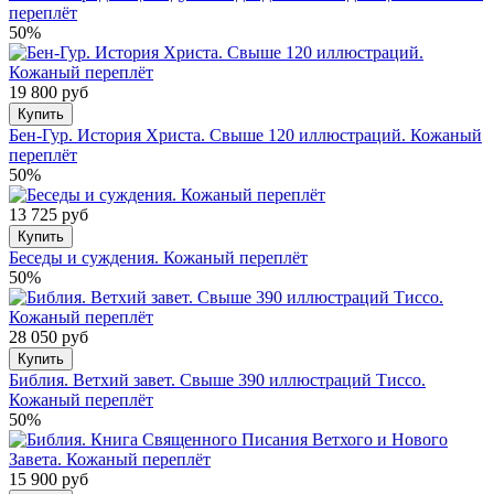
переплёт
50%
19 800 руб
Купить
Бен-Гур. История Христа. Свыше 120 иллюстраций. Кожаный
переплёт
50%
13 725 руб
Купить
Беседы и суждения. Кожаный переплёт
50%
28 050 руб
Купить
Библия. Ветхий завет. Свыше 390 иллюстраций Тиссо.
Кожаный переплёт
50%
15 900 руб