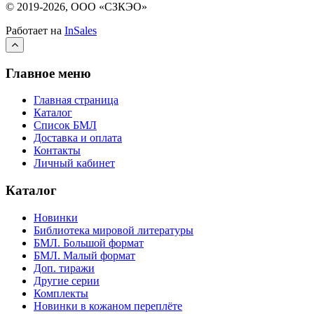
© 2019-2026, ООО «СЗКЭО»
Работает на
InSales
Главное меню
Главная страница
Каталог
Список БМЛ
Доставка и оплата
Контакты
Личный кабинет
Каталог
Новинки
Библиотека мировой литературы
БМЛ. Большой формат
БМЛ. Малый формат
Доп. тиражи
Другие серии
Комплекты
Новинки в кожаном переплёте