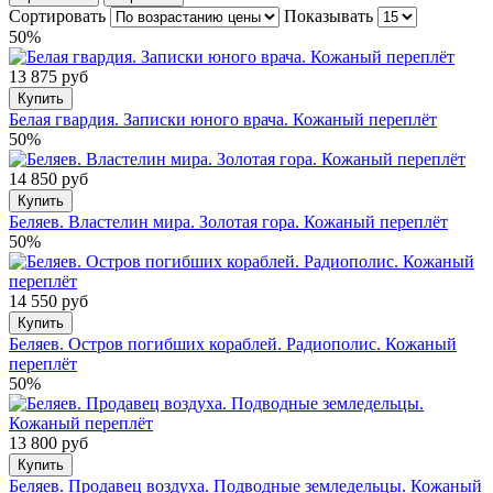
Сортировать
Показывать
50%
13 875 руб
Купить
Белая гвардия. Записки юного врача. Кожаный переплёт
50%
14 850 руб
Купить
Беляев. Властелин мира. Золотая гора. Кожаный переплёт
50%
14 550 руб
Купить
Беляев. Остров погибших кораблей. Радиополис. Кожаный
переплёт
50%
13 800 руб
Купить
Беляев. Продавец воздуха. Подводные земледельцы. Кожаный