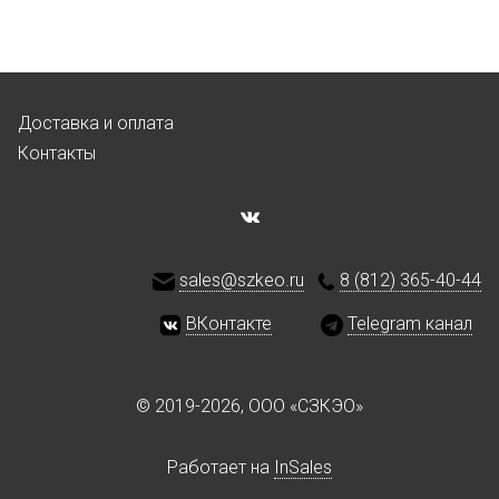
Доставка и оплата
Контакты
sales@szkeo.ru
8 (812) 365-40-44
ВКонтакте
Telegram канал
© 2019-2026, ООО «СЗКЭО»
Работает на
InSales