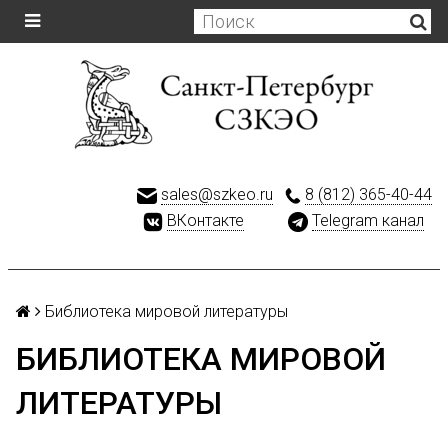
sales@szkeo.ru
8 (812) 365-40-44
ВКонтакте
Telegram канал
Библиотека мировой литературы
БИБЛИОТЕКА МИРОВОЙ
ЛИТЕРАТУРЫ