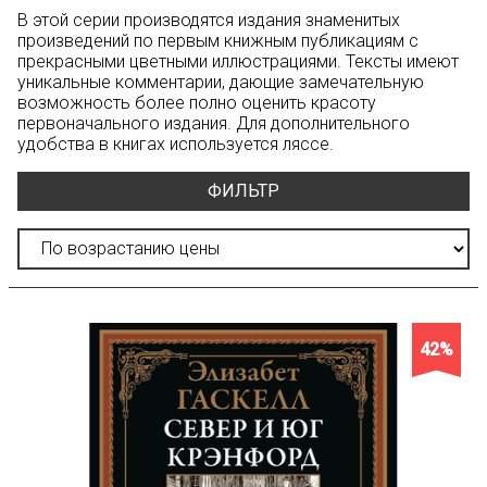
В этой серии производятся издания знаменитых
произведений по первым книжным публикациям с
прекрасными цветными иллюстрациями. Тексты имеют
уникальные комментарии, дающие замечательную
возможность более полно оценить красоту
первоначального издания. Для дополнительного
удобства в книгах используется ляссе.
ФИЛЬТР
42%