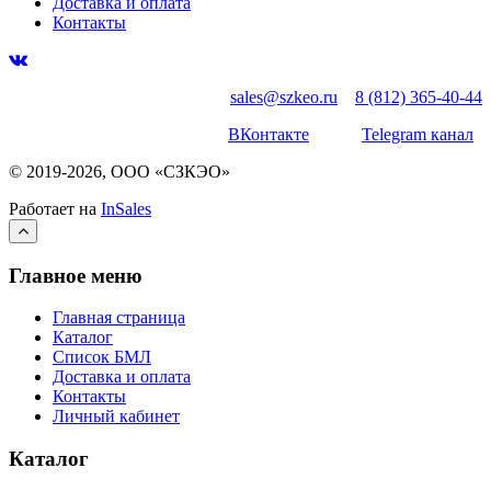
Доставка и оплата
Контакты
sales@szkeo.ru
8 (812) 365-40-44
ВКонтакте
Telegram канал
© 2019-2026, ООО «СЗКЭО»
Работает на
InSales
Главное меню
Главная страница
Каталог
Список БМЛ
Доставка и оплата
Контакты
Личный кабинет
Каталог