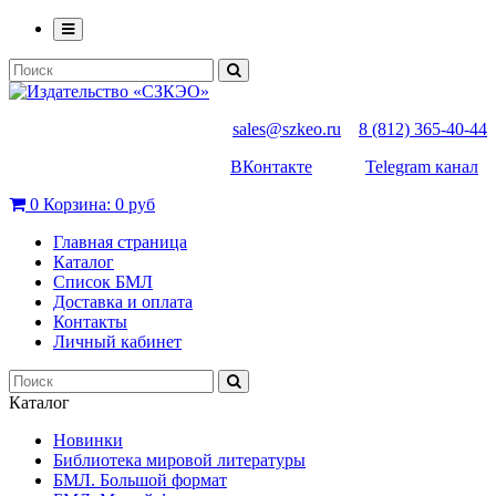
sales@szkeo.ru
8 (812) 365-40-44
ВКонтакте
Telegram канал
0
Корзина:
0 руб
Главная страница
Каталог
Список БМЛ
Доставка и оплата
Контакты
Личный кабинет
Каталог
Новинки
Библиотека мировой литературы
БМЛ. Большой формат