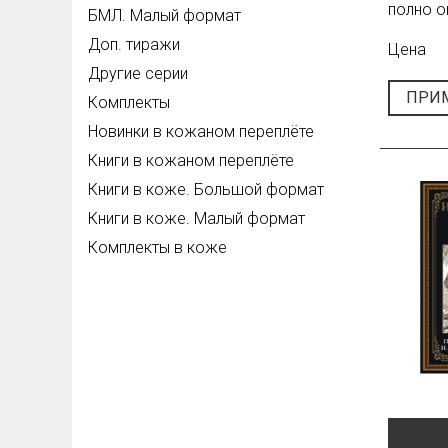
полно о
БМЛ. Малый формат
Доп. тиражи
Цена
Другие серии
ПРИ
Комплекты
Новинки в кожаном переплёте
Книги в кожаном переплёте
Книги в коже. Большой формат
Книги в коже. Малый формат
Комплекты в коже