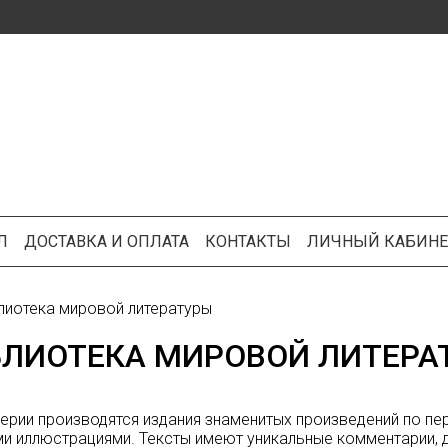
Л
ДОСТАВКА И ОПЛАТА
КОНТАКТЫ
ЛИЧНЫЙ КАБИНЕ
лиотека мировой литературы
БЛИОТЕКА МИРОВОЙ ЛИТЕРА
серии производятся издания знаменитых произведений по 
и иллюстрациями. Тексты имеют уникальные комментарии