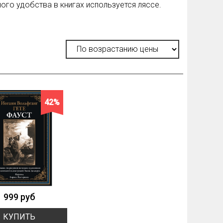
ого удобства в книгах используется ляссе.
42%
999 руб
КУПИТЬ