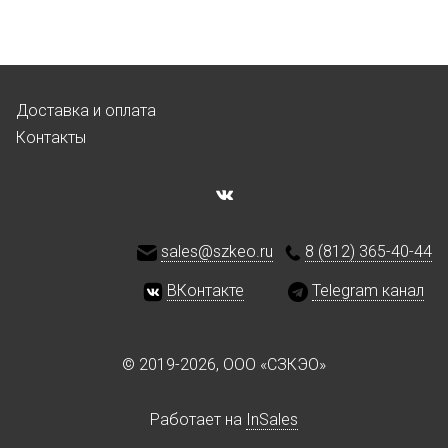
Доставка и оплата
Контакты
sales@szkeo.ru
8 (812) 365-40-44
ВКонтакте
Telegram канал
© 2019-2026, ООО «СЗКЭО»
Работает на
InSales