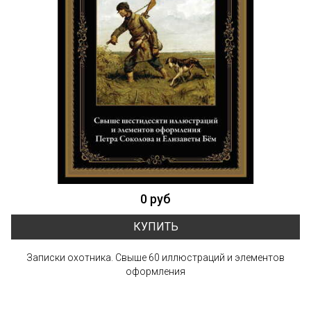
0 руб
КУПИТЬ
Записки охотника. Свыше 60 иллюстраций и элементов
оформления