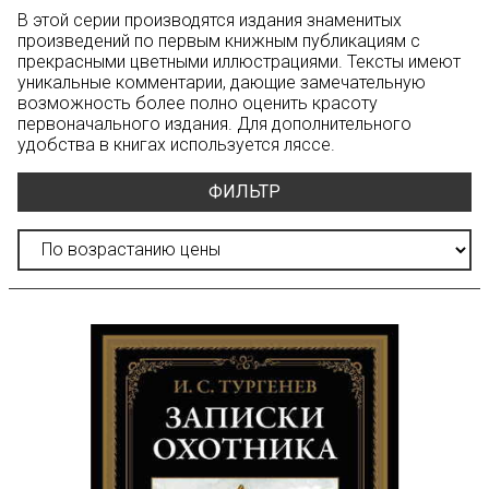
В этой серии производятся издания знаменитых
произведений по первым книжным публикациям с
прекрасными цветными иллюстрациями. Тексты имеют
уникальные комментарии, дающие замечательную
возможность более полно оценить красоту
первоначального издания. Для дополнительного
удобства в книгах используется ляссе.
ФИЛЬТР