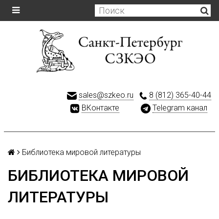
sales@szkeo.ru
8 (812) 365-40-44
ВКонтакте
Telegram канал
Библиотека мировой литературы
БИБЛИОТЕКА МИРОВОЙ
ЛИТЕРАТУРЫ