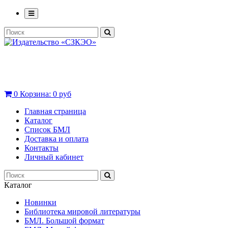
0
Корзина:
0 руб
Главная страница
Каталог
Список БМЛ
Доставка и оплата
Контакты
Личный кабинет
Каталог
Новинки
Библиотека мировой литературы
БМЛ. Большой формат