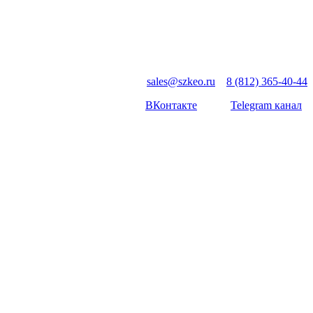
sales@szkeo.ru
8 (812) 365-40-44
ВКонтакте
Telegram канал