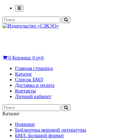
0
Корзина:
0 руб
Главная страница
Каталог
Список БМЛ
Доставка и оплата
Контакты
Личный кабинет
Каталог
Новинки
Библиотека мировой литературы
БМЛ. Большой формат