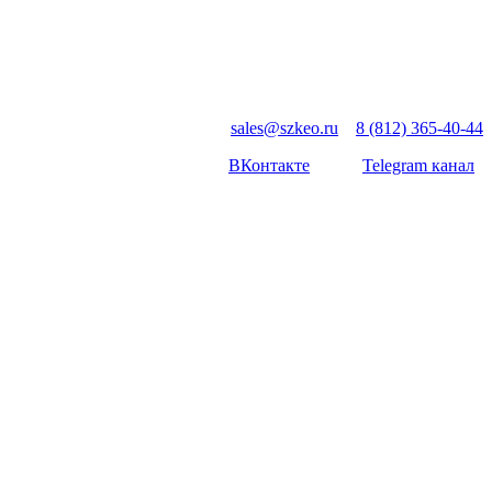
sales@szkeo.ru
8 (812) 365-40-44
ВКонтакте
Telegram канал